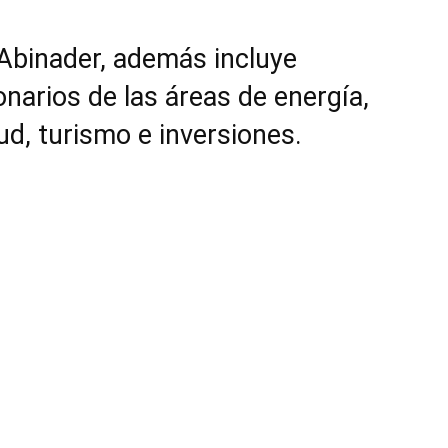
Abinader, además incluye
narios de las áreas de energía,
ud, turismo e inversiones.