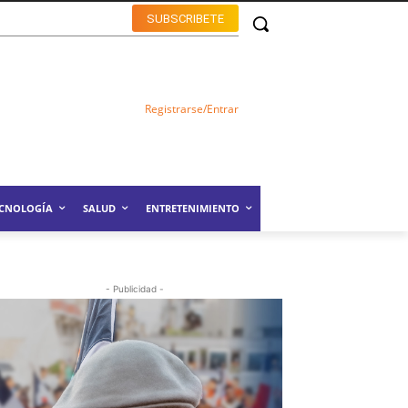
SUBSCRIBETE
Registrarse/Entrar
ECNOLOGÍA
SALUD
ENTRETENIMIENTO
- Publicidad -