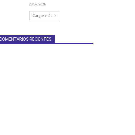
28/07/2026
Cargar más
COMENTARIOS RECIENTES