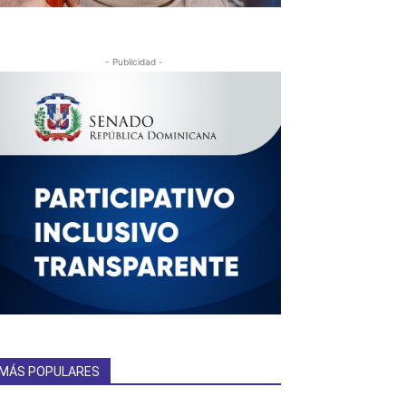
- Publicidad -
MÁS POPULARES