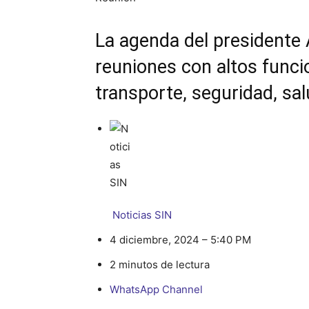
La agenda del presidente 
reuniones con altos funcio
transporte, seguridad, sal
Noticias SIN
4 diciembre, 2024 – 5:40 PM
2 minutos de lectura
WhatsApp Channel