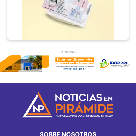
- Publicidad -
SOBRE NOSOTROS