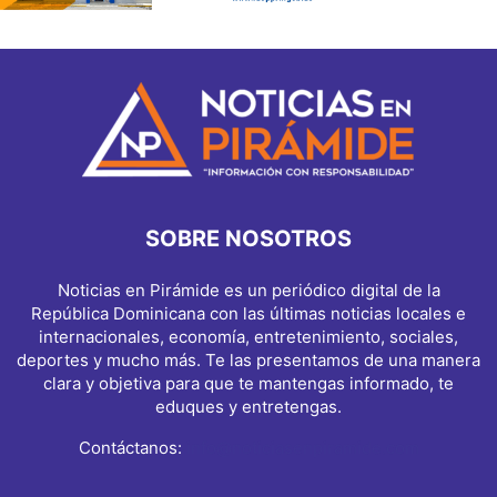
SOBRE NOSOTROS
Noticias en Pirámide es un periódico digital de la
República Dominicana con las últimas noticias locales e
internacionales, economía, entretenimiento, sociales,
deportes y mucho más. Te las presentamos de una manera
clara y objetiva para que te mantengas informado, te
eduques y entretengas.
Contáctanos:
info@noticiasenpiramide.com