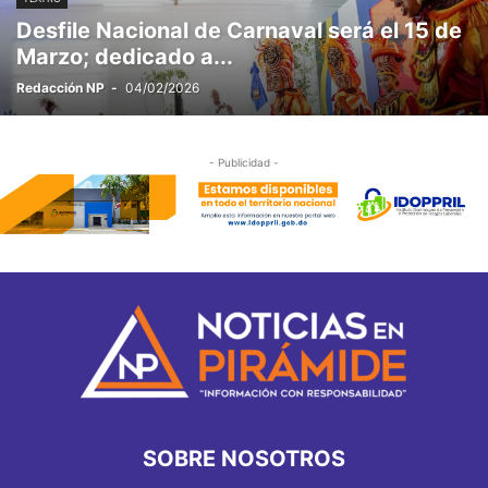
Desfile Nacional de Carnaval será el 15 de
Marzo; dedicado a...
Redacción NP
-
04/02/2026
- Publicidad -
SOBRE NOSOTROS