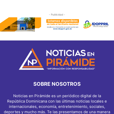
- Publicidad -
SOBRE NOSOTROS
Noticias en Pirámide es un periódico digital de la
República Dominicana con las últimas noticias locales e
internacionales, economía, entretenimiento, sociales,
deportes y mucho más. Te las presentamos de una manera