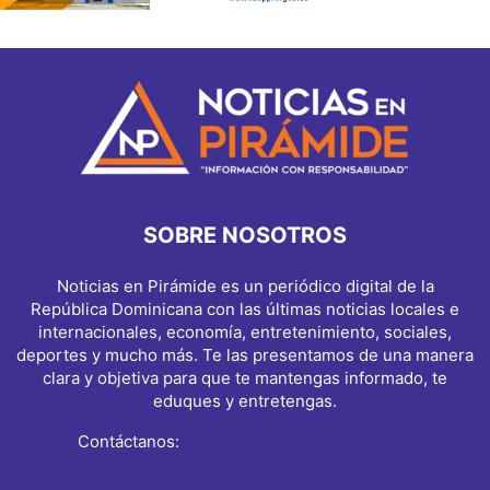
SOBRE NOSOTROS
Noticias en Pirámide es un periódico digital de la
República Dominicana con las últimas noticias locales e
internacionales, economía, entretenimiento, sociales,
deportes y mucho más. Te las presentamos de una manera
clara y objetiva para que te mantengas informado, te
eduques y entretengas.
Contáctanos:
info@noticiasenpiramide.com