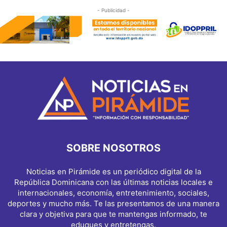
- Publicidad -
SOBRE NOSOTROS
Noticias en Pirámide es un periódico digital de la
República Dominicana con las últimas noticias locales e
internacionales, economía, entretenimiento, sociales,
deportes y mucho más. Te las presentamos de una manera
clara y objetiva para que te mantengas informado, te
eduques y entretengas.