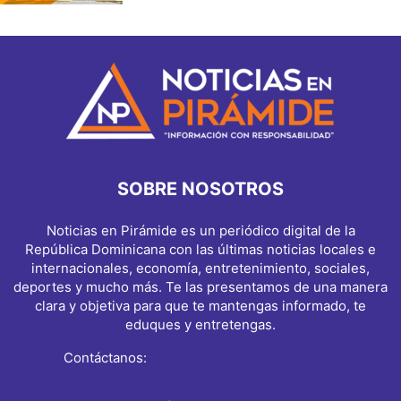
SOBRE NOSOTROS
Noticias en Pirámide es un periódico digital de la
República Dominicana con las últimas noticias locales e
internacionales, economía, entretenimiento, sociales,
deportes y mucho más. Te las presentamos de una manera
clara y objetiva para que te mantengas informado, te
eduques y entretengas.
Contáctanos:
info@noticiasenpiramide.com