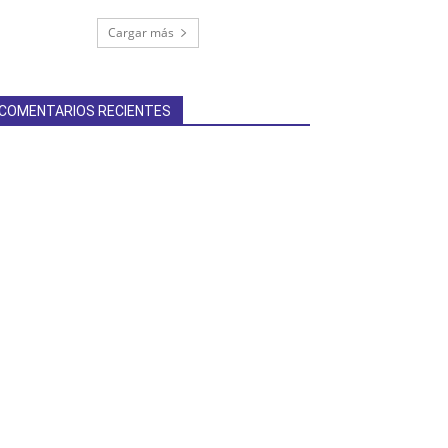
Cargar más
COMENTARIOS RECIENTES