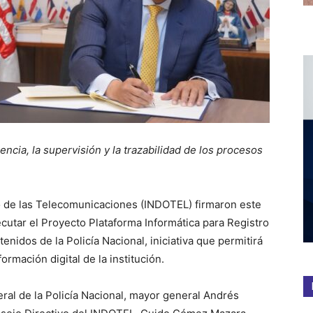
rencia, la supervisión y la trazabilidad de los procesos
no de las Telecomunicaciones (INDOTEL) firmaron este
cutar el Proyecto Plataforma Informática para Registro
nidos de la Policía Nacional, iniciativa que permitirá
ormación digital de la institución.
eral de la Policía Nacional, mayor general Andrés