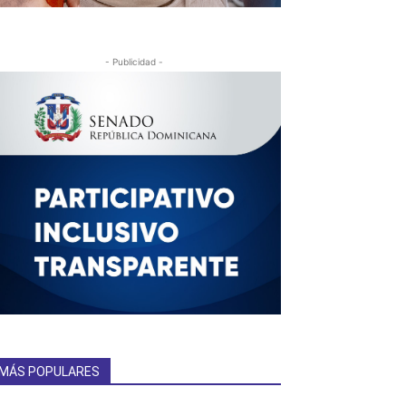
- Publicidad -
MÁS POPULARES