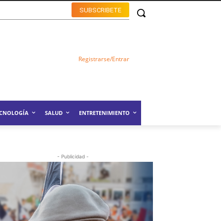
SUBSCRIBETE
Registrarse/Entrar
ECNOLOGÍA
SALUD
ENTRETENIMIENTO
- Publicidad -