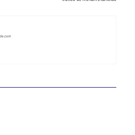
ide.com