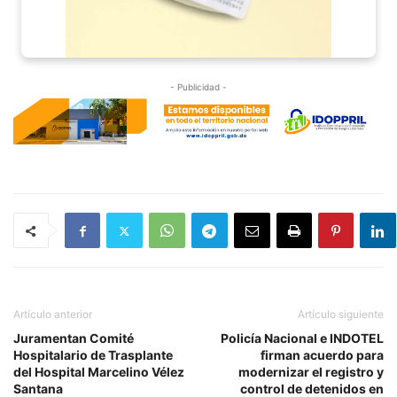
- Publicidad -
Artículo anterior
Artículo siguiente
Juramentan Comité
Policía Nacional e INDOTEL
Hospitalario de Trasplante
firman acuerdo para
del Hospital Marcelino Vélez
modernizar el registro y
Santana
control de detenidos en