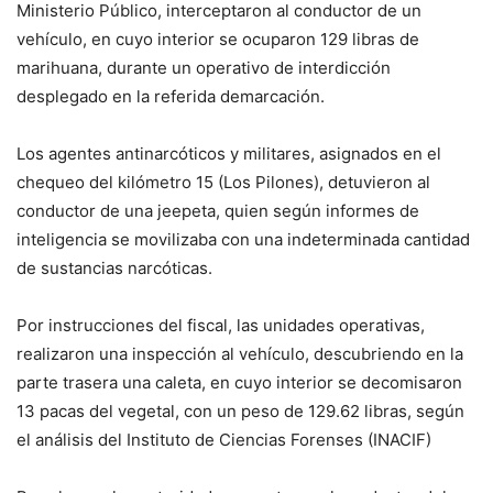
Ministerio Público, interceptaron al conductor de un
vehículo, en cuyo interior se ocuparon 129 libras de
marihuana, durante un operativo de interdicción
desplegado en la referida demarcación.
Los agentes antinarcóticos y militares, asignados en el
chequeo del kilómetro 15 (Los Pilones), detuvieron al
conductor de una jeepeta, quien según informes de
inteligencia se movilizaba con una indeterminada cantidad
de sustancias narcóticas.
Por instrucciones del fiscal, las unidades operativas,
realizaron una inspección al vehículo, descubriendo en la
parte trasera una caleta, en cuyo interior se decomisaron
13 pacas del vegetal, con un peso de 129.62 libras, según
el análisis del Instituto de Ciencias Forenses (INACIF)