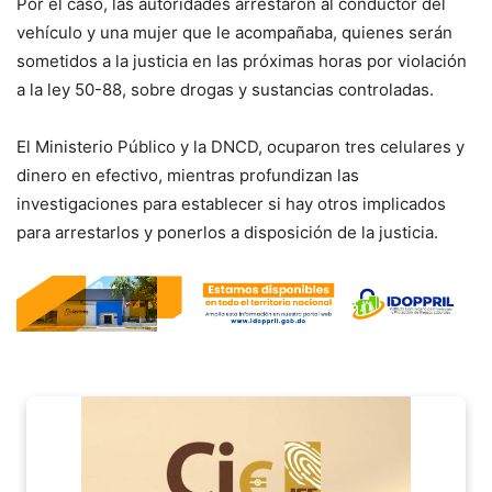
Por el caso, las autoridades arrestaron al conductor del
vehículo y una mujer que le acompañaba, quienes serán
sometidos a la justicia en las próximas horas por violación
a la ley 50-88, sobre drogas y sustancias controladas.
El Ministerio Público y la DNCD, ocuparon tres celulares y
dinero en efectivo, mientras profundizan las
investigaciones para establecer si hay otros implicados
para arrestarlos y ponerlos a disposición de la justicia.