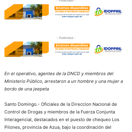
- Publicidad -
- Publicidad -
En el operativo, agentes de la DNCD y miembros del
Ministerio Público, arrestaron a un hombre y una mujer a
bordo de una jeepeta
Santo Domingo.- Oficiales de la Direccion Nacional de
Control de Drogas y miembros de la Fuerza Conjunta
Interagencial, destacados en el puesto de chequeo Los
Pilones, provincia de Azua, bajo la coordinación del