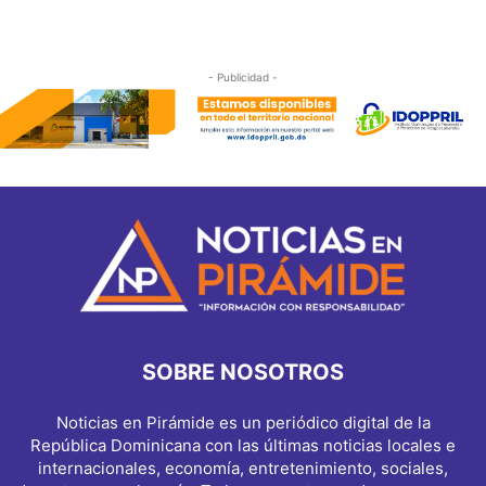
- Publicidad -
SOBRE NOSOTROS
Noticias en Pirámide es un periódico digital de la
República Dominicana con las últimas noticias locales e
internacionales, economía, entretenimiento, sociales,