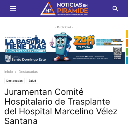
- Publicidad -
Inicio
Destacadas
Destacadas
Salud
Juramentan Comité
Hospitalario de Trasplante
del Hospital Marcelino Vélez
Santana