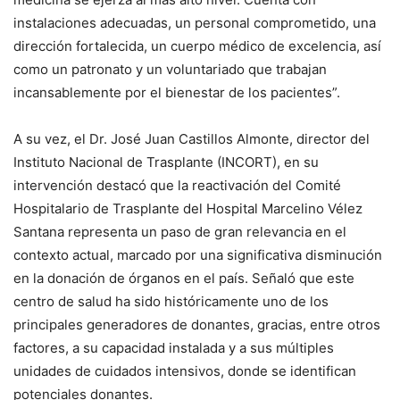
instalaciones adecuadas, un personal comprometido, una
dirección fortalecida, un cuerpo médico de excelencia, así
como un patronato y un voluntariado que trabajan
incansablemente por el bienestar de los pacientes”.
A su vez, el Dr. José Juan Castillos Almonte, director del
Instituto Nacional de Trasplante (INCORT), en su
intervención destacó que la reactivación del Comité
Hospitalario de Trasplante del Hospital Marcelino Vélez
Santana representa un paso de gran relevancia en el
contexto actual, marcado por una significativa disminución
en la donación de órganos en el país. Señaló que este
centro de salud ha sido históricamente uno de los
principales generadores de donantes, gracias, entre otros
factores, a su capacidad instalada y a sus múltiples
unidades de cuidados intensivos, donde se identifican
potenciales donantes.