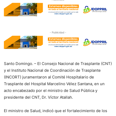
- Publicidad -
Santo Domingo. – El Consejo Nacional de Trasplante (CNT)
y el Instituto Nacional de Coordinación de Trasplante
(INCORT) juramentaron al Comité Hospitalario de
Trasplante del Hospital Marcelino Vélez Santana, en un
acto encabezado por el ministro de Salud Pública y
presidente del CNT, Dr. Víctor Atallah.
El ministro de Salud, indicó que el fortalecimiento de los