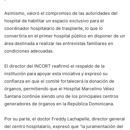
Asimismo, valoró el compromiso de las autoridades del
hospital de habilitar un espacio exclusivo para el
coordinador hospitalario de trasplante, lo que lo
convertiría en el primer hospital público en disponer de un
área destinada a realizar las entrevistas familiares en
condiciones adecuadas.
El director del INCORT reafirmó el respaldo de la
institución para apoyar esta iniciativa y expresó su
confianza en que el comité fortalecerá la donación de
órganos, permitiendo que el Hospital Marcelino Vélez
Santana continúe siendo uno de los principales centros
generadores de órganos en la República Dominicana.
Por su parte, el doctor Freddy Lachapelle, director general
del centro hospitalario, expresó que “la juramentación del