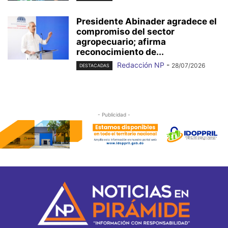
Presidente Abinader agradece el
compromiso del sector
agropecuario; afirma
reconocimiento de...
Redacción NP
-
28/07/2026
DESTACADAS
- Publicidad -