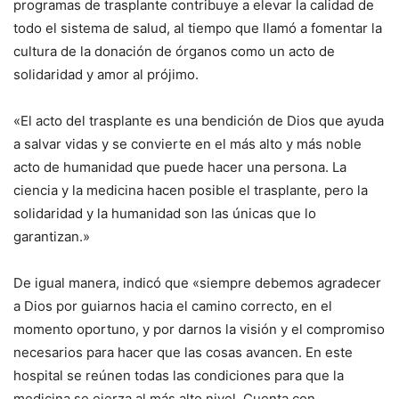
programas de trasplante contribuye a elevar la calidad de
todo el sistema de salud, al tiempo que llamó a fomentar la
cultura de la donación de órganos como un acto de
solidaridad y amor al prójimo.
«El acto del trasplante es una bendición de Dios que ayuda
a salvar vidas y se convierte en el más alto y más noble
acto de humanidad que puede hacer una persona. La
ciencia y la medicina hacen posible el trasplante, pero la
solidaridad y la humanidad son las únicas que lo
garantizan.»
De igual manera, indicó que «siempre debemos agradecer
a Dios por guiarnos hacia el camino correcto, en el
momento oportuno, y por darnos la visión y el compromiso
necesarios para hacer que las cosas avancen. En este
hospital se reúnen todas las condiciones para que la
medicina se ejerza al más alto nivel. Cuenta con