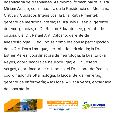
hospitalaria de trasplantes. Asimismo, forman parte la Dra.
Miriam Araujo, coordinadora de la Residencia de Medicina
Crítica y Cuidados Intensivos; la Dra. Ruth Pimentel,
gerente de medicina interna; la Dra. Isis Eusebio, gerente
de emergencias; el Dr. Ramón Eduardo Lee, gerente de
cirugía; y el Dr. Rafael Ant. Calcaño, gerente de
anestesiología. El equipo se completa con la participación
de la Dra. Dora Lantigua, gerente de nefrología; la Dra.
Esther Pérez, coordinadora de neurología; la Dra. Ericka
Reyes, coordinadora de neurocirugía; el Dr. Joseph
Vargas, coordinador de ortopedia; el Dr. Leonardo Padilla,
coordinador de oftalmología; la Licda. Belkis Ferreras,
gerente de enfermería; y la Licda. Viviana Veras, encargada
de laboratorio.