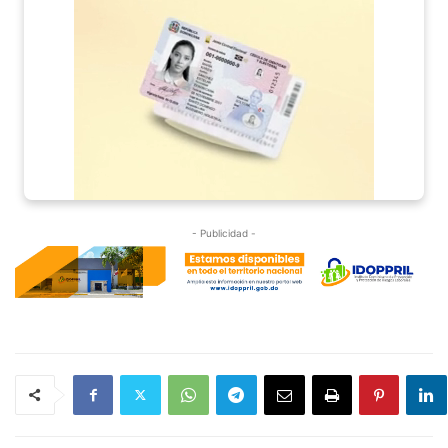
- Publicidad -