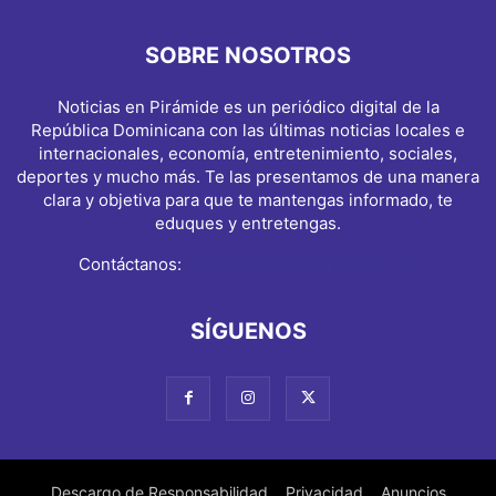
SOBRE NOSOTROS
Noticias en Pirámide es un periódico digital de la
República Dominicana con las últimas noticias locales e
internacionales, economía, entretenimiento, sociales,
deportes y mucho más. Te las presentamos de una manera
clara y objetiva para que te mantengas informado, te
eduques y entretengas.
Contáctanos:
info@noticiasenpiramide.com
SÍGUENOS
Descargo de Responsabilidad
Privacidad
Anuncios