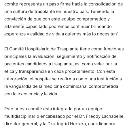
comité representa un paso firme hacia la consolidación de
una cultura de trasplante en nuestro país. Teniendo la
convicción de que con este equipo comprometido y
altamente capacitado podremos continuar brindando
esperanza y calidad de vida a quienes más lo necesitan”.
El Comité Hospitalario de Trasplante tiene como funciones
principales la evaluación, seguimiento y notificación de
pacientes candidatos a trasplante, así como velar por la
ética y transparencia en cada procedimiento. Con esta
integración, el hospital se reafirma como una institución a
la vanguardia de la medicina dominicana, comprometida
con la excelencia y la vida.
Este nuevo comité está integrado por un equipo
multidisciplinario encabezado por el Dr. Freddy Lachapelle,
director general, y la Dra. Ingrid Herrera, coordinadora