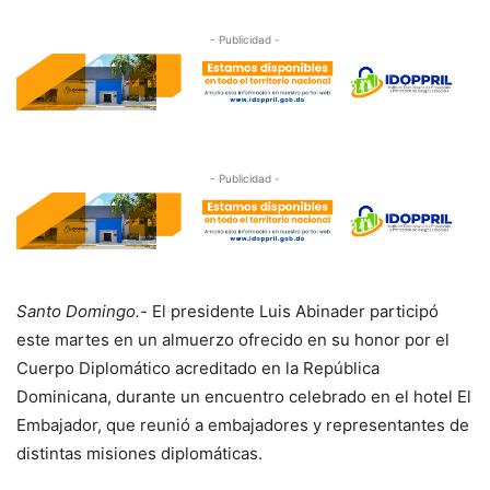
- Publicidad -
- Publicidad -
Santo Domingo.-
El presidente Luis Abinader participó
este martes en un almuerzo ofrecido en su honor por el
Cuerpo Diplomático acreditado en la República
Dominicana, durante un encuentro celebrado en el hotel El
Embajador, que reunió a embajadores y representantes de
distintas misiones diplomáticas.