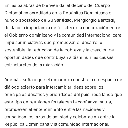
En las palabras de bienvenida, el decano del Cuerpo
Diplomático acreditado en la República Dominicana el
nuncio apostólico de Su Santidad, Piergiorgio Bertoldi,
destacó la importancia de fortalecer la cooperación entre
el Gobierno dominicano y la comunidad internacional para
impulsar iniciativas que promuevan el desarrollo
sostenible, la reducción de la pobreza y la creación de
oportunidades que contribuyan a disminuir las causas
estructurales de la migración.
Además, señaló que el encuentro constituía un espacio de
diálogo abierto para intercambiar ideas sobre los
principales desafíos y prioridades del país, resaltando que
este tipo de reuniones fortalecen la confianza mutua,
promueven el entendimiento entre las naciones y
consolidan los lazos de amistad y colaboración entre la
República Dominicana y la comunidad internacional.