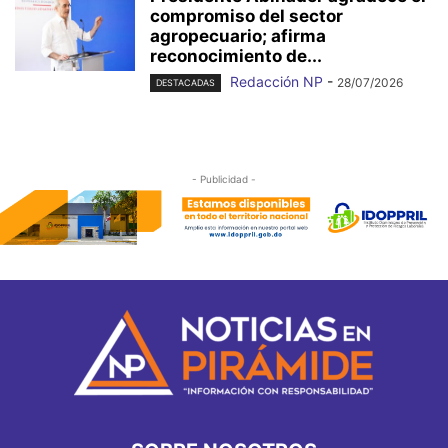
compromiso del sector
agropecuario; afirma
reconocimiento de...
Redacción NP
-
28/07/2026
DESTACADAS
- Publicidad -