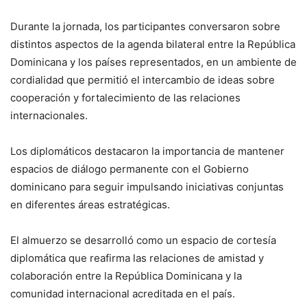
Durante la jornada, los participantes conversaron sobre
distintos aspectos de la agenda bilateral entre la República
Dominicana y los países representados, en un ambiente de
cordialidad que permitió el intercambio de ideas sobre
cooperación y fortalecimiento de las relaciones
internacionales.
Los diplomáticos destacaron la importancia de mantener
espacios de diálogo permanente con el Gobierno
dominicano para seguir impulsando iniciativas conjuntas
en diferentes áreas estratégicas.
El almuerzo se desarrolló como un espacio de cortesía
diplomática que reafirma las relaciones de amistad y
colaboración entre la República Dominicana y la
comunidad internacional acreditada en el país.