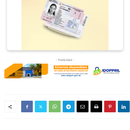
- Publicidad -