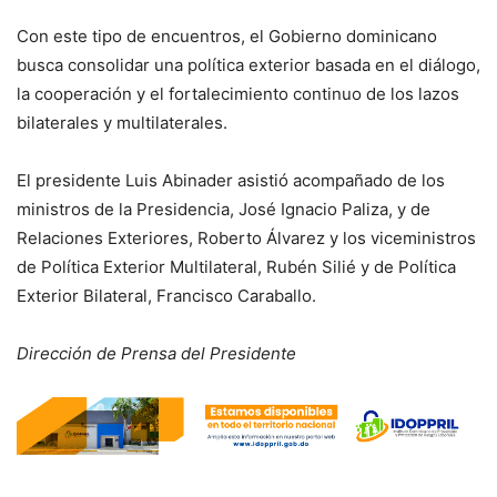
Con este tipo de encuentros, el Gobierno dominicano
busca consolidar una política exterior basada en el diálogo,
la cooperación y el fortalecimiento continuo de los lazos
bilaterales y multilaterales.
El presidente Luis Abinader asistió acompañado de los
ministros de la Presidencia, José Ignacio Paliza, y de
Relaciones Exteriores, Roberto Álvarez y los viceministros
de Política Exterior Multilateral, Rubén Silié y de Política
Exterior Bilateral, Francisco Caraballo.
Dirección de Prensa del Presidente