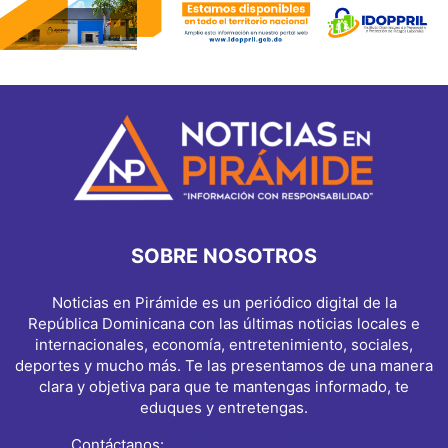
SOBRE NOSOTROS
Noticias en Pirámide es un periódico digital de la
República Dominicana con las últimas noticias locales e
internacionales, economía, entretenimiento, sociales,
deportes y mucho más. Te las presentamos de una manera
clara y objetiva para que te mantengas informado, te
eduques y entretengas.
Contáctanos:
info@noticiasenpiramide.com