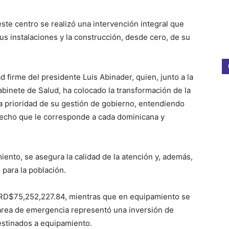
ste centro se realizó una intervención integral que
s instalaciones y la construcción, desde cero, de su
d firme del presidente Luis Abinader, quien, junto a la
abinete de Salud, ha colocado la transformación de la
 prioridad de su gestión de gobierno, entendiendo
erecho que le corresponde a cada dominicana y
iento, se asegura la calidad de la atención y, además,
para la población.
 RD$75,252,227.84, mientras que en equipamiento se
 área de emergencia representó una inversión de
stinados a equipamiento.