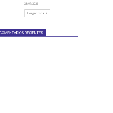
28/07/2026
Cargar más
COMENTARIOS RECIENTES