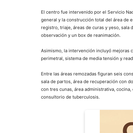
El centro fue intervenido por el Servicio 
general y la construcción total del área de
registro, triaje, áreas de curas y yeso, sala
observación y un box de reanimación.
Asimismo, la intervención incluyó mejoras 
perimetral, sistema de media tensión y read
Entre las áreas remozadas figuran seis consu
sala de partos, área de recuperación con d
con tres cunas, área administrativa, cocin
consultorio de tuberculosis.