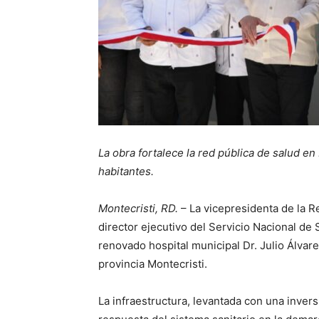
La obra fortalece la red pública de salud en
habitantes.
Montecristi, RD.
– La vicepresidenta de la R
director ejecutivo del Servicio Nacional de 
renovado hospital municipal Dr. Julio Álvar
provincia Montecristi.
La infraestructura, levantada con una inver