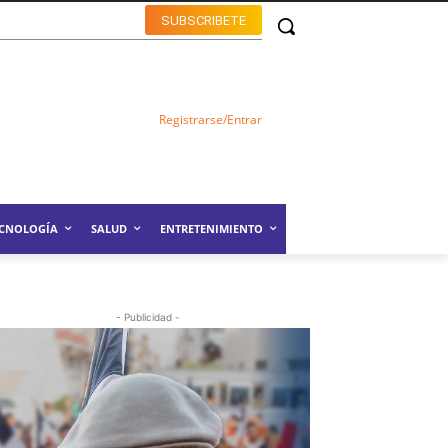
SUBSCRIBETE
Registrarse/Entrar
ECNOLOGÍA
SALUD
ENTRETENIMIENTO
- Publicidad -