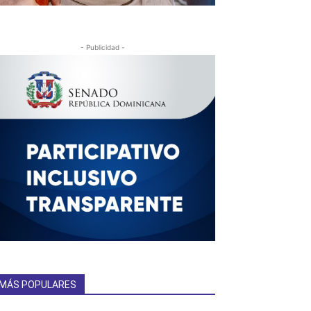
- Publicidad -
MÁS POPULARES