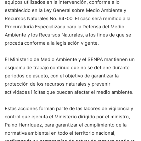
equipos utilizados en la intervención, conforme a lo
establecido en la Ley General sobre Medio Ambiente y
Recursos Naturales No. 64-00. El caso será remitido a la
Procuraduría Especializada para la Defensa del Medio
Ambiente y los Recursos Naturales, a los fines de que se
proceda conforme a la legislación vigente.
El Ministerio de Medio Ambiente y el SENPA mantienen un
esquema de trabajo continuo que no se detiene durante
períodos de asueto, con el objetivo de garantizar la
protección de los recursos naturales y prevenir
actividades ilícitas que puedan afectar el medio ambiente.
Estas acciones forman parte de las labores de vigilancia y
control que ejecuta el Ministerio dirigido por el ministro,
Paíno Henríquez, para garantizar el cumplimiento de la
normativa ambiental en todo el territorio nacional,