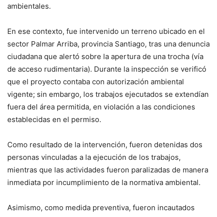
ambientales.
En ese contexto, fue intervenido un terreno ubicado en el
sector Palmar Arriba, provincia Santiago, tras una denuncia
ciudadana que alertó sobre la apertura de una trocha (vía
de acceso rudimentaria). Durante la inspección se verificó
que el proyecto contaba con autorización ambiental
vigente; sin embargo, los trabajos ejecutados se extendían
fuera del área permitida, en violación a las condiciones
establecidas en el permiso.
Como resultado de la intervención, fueron detenidas dos
personas vinculadas a la ejecución de los trabajos,
mientras que las actividades fueron paralizadas de manera
inmediata por incumplimiento de la normativa ambiental.
Asimismo, como medida preventiva, fueron incautados