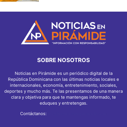
SOBRE NOSOTROS
Noticias en Pirámide es un periódico digital de la
República Dominicana con las últimas noticias locales e
internacionales, economía, entretenimiento, sociales,
deportes y mucho más. Te las presentamos de una manera
clara y objetiva para que te mantengas informado, te
eduques y entretengas.
Contáctanos:
info@noticiasenpiramide.com