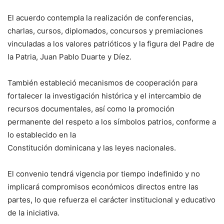
El acuerdo contempla la realización de conferencias,
charlas, cursos, diplomados, concursos y premiaciones
vinculadas a los valores patrióticos y la figura del Padre de
la Patria, Juan Pablo Duarte y Díez.
También estableció mecanismos de cooperación para
fortalecer la investigación histórica y el intercambio de
recursos documentales, así como la promoción
permanente del respeto a los símbolos patrios, conforme a
lo establecido en la
Constitución dominicana y las leyes nacionales.
El convenio tendrá vigencia por tiempo indefinido y no
implicará compromisos económicos directos entre las
partes, lo que refuerza el carácter institucional y educativo
de la iniciativa.