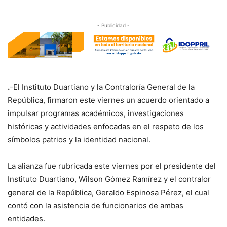
- Publicidad -
.
-El Instituto Duartiano y la Contraloría General de la
República, firmaron este viernes un acuerdo orientado a
impulsar programas académicos, investigaciones
históricas y actividades enfocadas en el respeto de los
símbolos patrios y la identidad nacional.
La alianza fue rubricada este viernes por el presidente del
Instituto Duartiano, Wilson Gómez Ramírez y el contralor
general de la República, Geraldo Espinosa Pérez, el cual
contó con la asistencia de funcionarios de ambas
entidades.