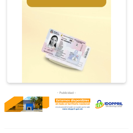
- Publicidad -