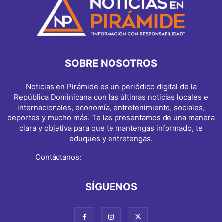
SOBRE NOSOTROS
Noticias en Pirámide es un periódico digital de la
República Dominicana con las últimas noticias locales e
internacionales, economía, entretenimiento, sociales,
deportes y mucho más. Te las presentamos de una manera
clara y objetiva para que te mantengas informado, te
eduques y entretengas.
Contáctanos:
info@noticiasenpiramide.com
SÍGUENOS