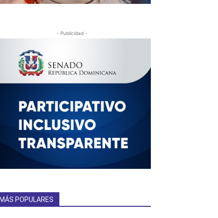
- Publicidad -
MÁS POPULARES