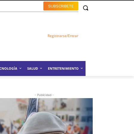
SUBSCRIBETE
Registrarse/Entrar
ECNOLOGÍA
SALUD
ENTRETENIMIENTO
- Publicidad -