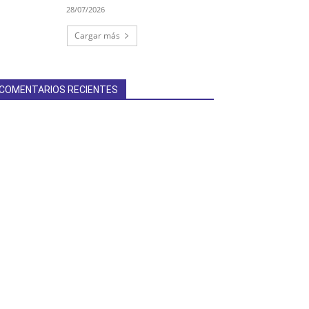
28/07/2026
Cargar más
COMENTARIOS RECIENTES