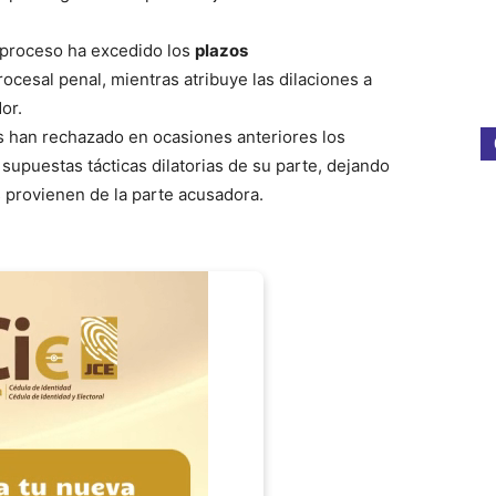
l proceso ha excedido los
plazos
ocesal penal, mientras atribuye las dilaciones a
or.
es han rechazado en ocasiones anteriores los
supuestas tácticas dilatorias de su parte, dejando
 provienen de la parte acusadora.