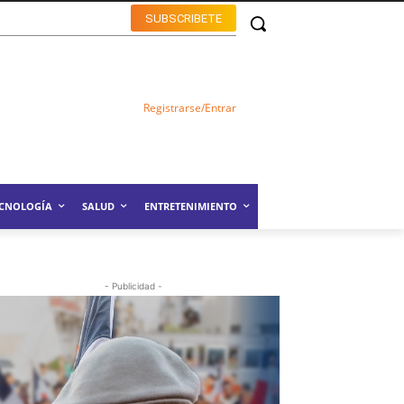
SUBSCRIBETE
Registrarse/Entrar
ECNOLOGÍA
SALUD
ENTRETENIMIENTO
- Publicidad -