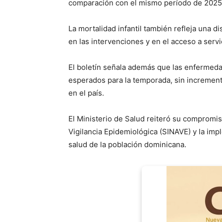
comparación con el mismo período de 2025
La mortalidad infantil también refleja una
en las intervenciones y en el acceso a servi
El boletín señala además que las enfermeda
esperados para la temporada, sin incremento
en el país.
El Ministerio de Salud reiteró su compromis
Vigilancia Epidemiológica (SINAVE) y la im
salud de la población dominicana.