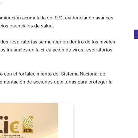
.
 disminución acumulada del 9 %, evidenciando avances
cios esenciales de salud.
des respiratorias se mantienen dentro de los niveles
s inusuales en la circulación de virus respiratorios
o con el fortalecimiento del Sistema Nacional de
plementación de acciones oportunas para proteger la