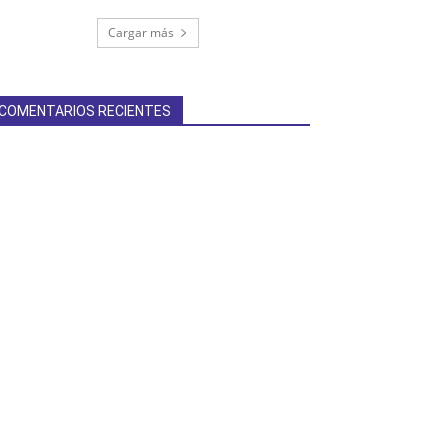
Cargar más
COMENTARIOS RECIENTES