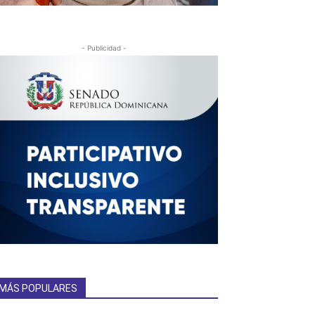
- Publicidad -
MÁS POPULARES