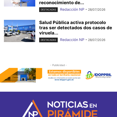
reconocimiento de...
Redacción NP
-
28/07/2026
DESTACADAS
Salud Pública activa protocolo
tras ser detectados dos casos de
viruela...
Redacción NP
-
28/07/2026
DESTACADAS
- Publicidad -