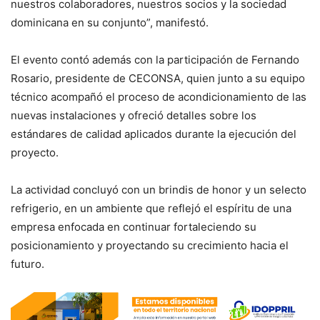
nuestros colaboradores, nuestros socios y la sociedad
dominicana en su conjunto”, manifestó.
El evento contó además con la participación de Fernando
Rosario, presidente de CECONSA, quien junto a su equipo
técnico acompañó el proceso de acondicionamiento de las
nuevas instalaciones y ofreció detalles sobre los
estándares de calidad aplicados durante la ejecución del
proyecto.
La actividad concluyó con un brindis de honor y un selecto
refrigerio, en un ambiente que reflejó el espíritu de una
empresa enfocada en continuar fortaleciendo su
posicionamiento y proyectando su crecimiento hacia el
futuro.