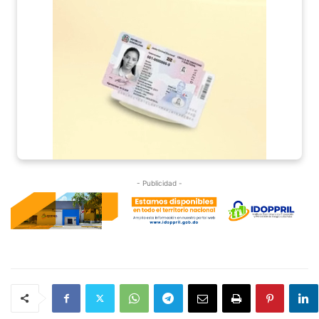
- Publicidad -