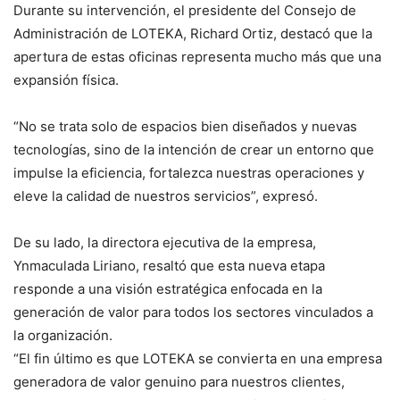
Durante su intervención, el presidente del Consejo de
Administración de LOTEKA, Richard Ortiz, destacó que la
apertura de estas oficinas representa mucho más que una
expansión física.
“No se trata solo de espacios bien diseñados y nuevas
tecnologías, sino de la intención de crear un entorno que
impulse la eficiencia, fortalezca nuestras operaciones y
eleve la calidad de nuestros servicios”, expresó.
De su lado, la directora ejecutiva de la empresa,
Ynmaculada Liriano, resaltó que esta nueva etapa
responde a una visión estratégica enfocada en la
generación de valor para todos los sectores vinculados a
la organización.
“El fin último es que LOTEKA se convierta en una empresa
generadora de valor genuino para nuestros clientes,