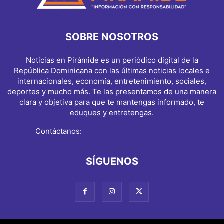
SOBRE NOSOTROS
Noticias en Pirámide es un periódico digital de la
República Dominicana con las últimas noticias locales e
internacionales, economía, entretenimiento, sociales,
deportes y mucho más. Te las presentamos de una manera
clara y objetiva para que te mantengas informado, te
eduques y entretengas.
Contáctanos:
info@noticiasenpiramide.com
SÍGUENOS