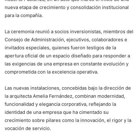
nueva etapa de crecimiento y consolidación institucional
para la compañía.
La ceremonia reunió a socios inversionistas, miembros del
Consejo de Administración, ejecutivos, colaboradores e
invitados especiales, quienes fueron testigos de la
apertura oficial de un espacio diseñado para responder a
las exigencias de una empresa en constante evolución y
comprometida con la excelencia operativa.
Las nuevas instalaciones, concebidas bajo la dirección de
la arquitecta Amelia Fernández, combinan modernidad,
funcionalidad y elegancia corporativa, reflejando la
identidad de una empresa que ha cimentado su
crecimiento sobre pilares como la innovación, el rigor y la
vocación de servicio.