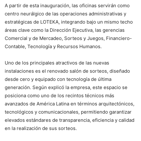
A partir de esta inauguración, las oficinas servirán como
centro neurálgico de las operaciones administrativas y
estratégicas de LOTEKA, integrando bajo un mismo techo
áreas clave como la Dirección Ejecutiva, las gerencias
Comercial y de Mercadeo, Sorteos y Juegos, Financiero-
Contable, Tecnología y Recursos Humanos.
Uno de los principales atractivos de las nuevas
instalaciones es el renovado salón de sorteos, diseñado
desde cero y equipado con tecnología de última
generación. Según explicó la empresa, este espacio se
posiciona como uno de los recintos técnicos más
avanzados de América Latina en términos arquitectónicos,
tecnológicos y comunicacionales, permitiendo garantizar
elevados estándares de transparencia, eficiencia y calidad
en la realización de sus sorteos.