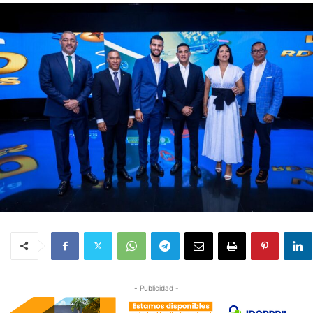
- Publicidad -