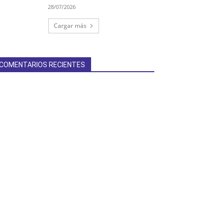
28/07/2026
Cargar más
COMENTARIOS RECIENTES