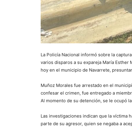
La Policía Nacional informó sobre la captu
varios disparos a su expareja María Esther
hoy en el municipio de Navarrete, presunta
Muñoz Morales fue arrestado en el municipi
confesar el crimen, fue entregado a miembro
Al momento de su detención, se le ocupó la 
Las investigaciones indican que la víctima
parte de su agresor, quien se negaba a acept