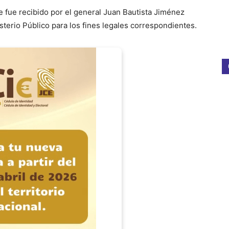
e fue recibido por el general Juan Bautista Jiménez
sterio Público para los fines legales correspondientes.