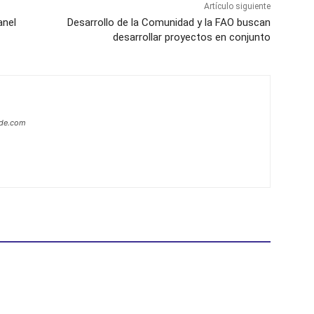
Artículo siguiente
anel
Desarrollo de la Comunidad y la FAO buscan
desarrollar proyectos en conjunto
ide.com