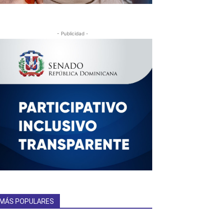
- Publicidad -
MÁS POPULARES