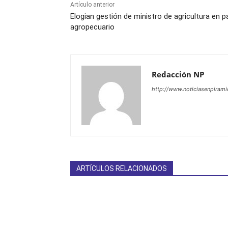
Artículo anterior
Elogian gestión de ministro de agricultura en p
agropecuario
Redacción NP
http://www.noticiasenpiram
ARTÍCULOS RELACIONADOS