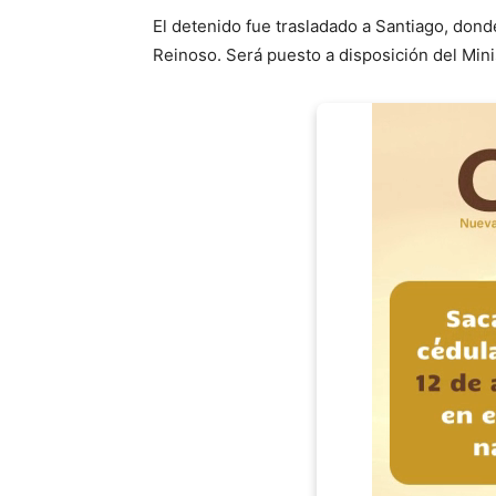
El detenido fue trasladado a Santiago, dond
Reinoso. Será puesto a disposición del Mini