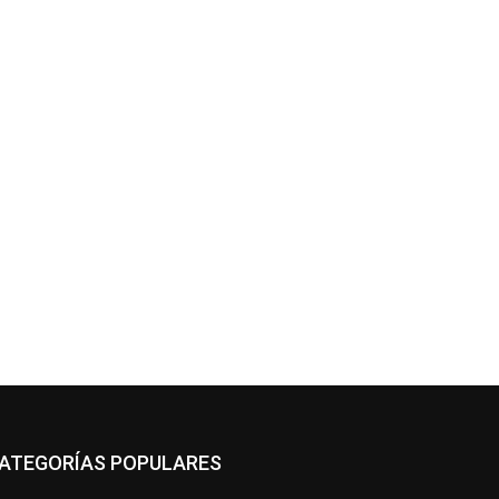
ATEGORÍAS POPULARES