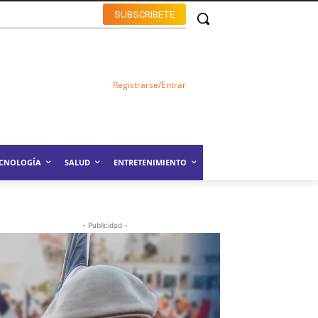
SUBSCRIBETE
Registrarse/Entrar
ECNOLOGÍA
SALUD
ENTRETENIMIENTO
- Publicidad -