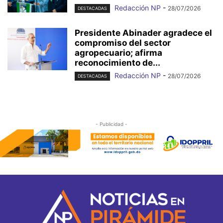
Redacción NP
-
28/07/2026
DESTACADAS
Presidente Abinader agradece el
compromiso del sector
agropecuario; afirma
reconocimiento de...
Redacción NP
-
28/07/2026
DESTACADAS
- Publicidad -