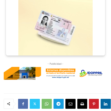
- Publicidad -