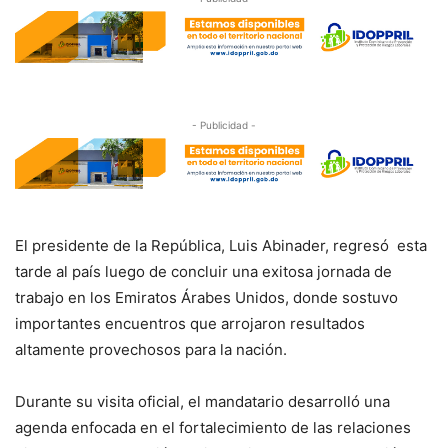
- Publicidad -
El presidente de la República, Luis Abinader, regresó esta
tarde al país luego de concluir una exitosa jornada de
trabajo en los Emiratos Árabes Unidos, donde sostuvo
importantes encuentros que arrojaron resultados
altamente provechosos para la nación.
Durante su visita oficial, el mandatario desarrolló una
agenda enfocada en el fortalecimiento de las relaciones