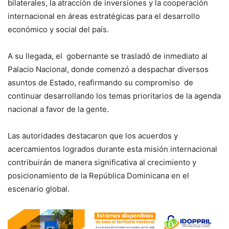
bilaterales, la atracción de inversiones y la cooperación
internacional en áreas estratégicas para el desarrollo
económico y social del país.
A su llegada, el gobernante se trasladó de inmediato al
Palacio Nacional, donde comenzó a despachar diversos
asuntos de Estado, reafirmando su compromiso de
continuar desarrollando los temas prioritarios de la agenda
nacional a favor de la gente.
Las autoridades destacaron que los acuerdos y
acercamientos logrados durante esta misión internacional
contribuirán de manera significativa al crecimiento y
posicionamiento de la República Dominicana en el
escenario global.