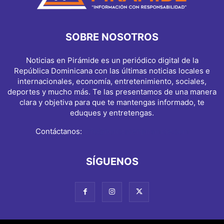
SOBRE NOSOTROS
Noticias en Pirámide es un periódico digital de la
República Dominicana con las últimas noticias locales e
internacionales, economía, entretenimiento, sociales,
deportes y mucho más. Te las presentamos de una manera
clara y objetiva para que te mantengas informado, te
eduques y entretengas.
Contáctanos:
info@noticiasenpiramide.com
SÍGUENOS