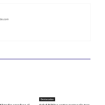
ide.com
Destacadas