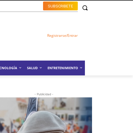
SUBSCRIBETE
Registrarse/Entrar
ECNOLOGÍA
SALUD
ENTRETENIMIENTO
- Publicidad -