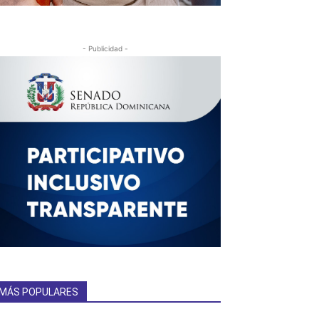
- Publicidad -
MÁS POPULARES