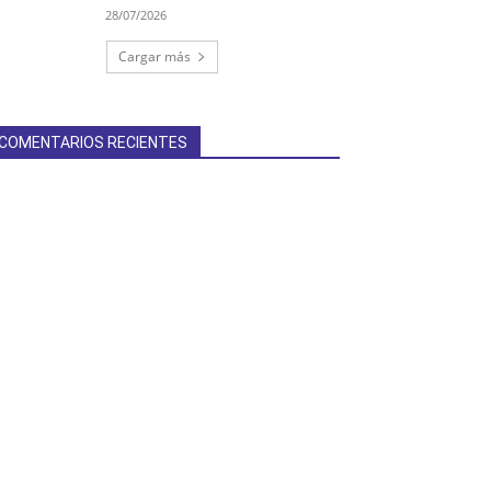
28/07/2026
Cargar más
COMENTARIOS RECIENTES