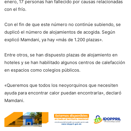
enero, 17 personas han fallecido por causas relacionadas
con el frío.
Con el fin de que este número no continúe subiendo, se
duplicó el número de alojamientos de acogida. Según
explicó Mamdani, ya hay «más de 1.200 plazas».
Entre otros, se han dispuesto plazas de alojamiento en
hoteles y se han habilitado algunos centros de calefacción
en espacios como colegios públicos.
«Queremos que todos los neoyorquinos que necesiten
ayuda para encontrar calor puedan encontrarla», declaró
Mamdani.