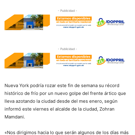
- Publicidad -
- Publicidad -
Nueva York podría rozar este fin de semana su récord
histórico de frío por un nuevo golpe del frente ártico que
lleva azotando la ciudad desde del mes enero, según
informó este viernes el alcalde de la ciudad, Zohran
Mamdani.
«Nos dirigimos hacia lo que serán algunos de los días más