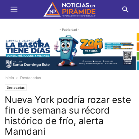
- Publicidad -
Inicio
Destacadas
Destacadas
Nueva York podría rozar este
fin de semana su récord
histórico de frío, alerta
Mamdani