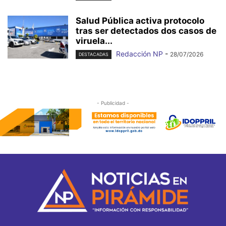
Salud Pública activa protocolo
tras ser detectados dos casos de
viruela...
Redacción NP
-
28/07/2026
DESTACADAS
- Publicidad -