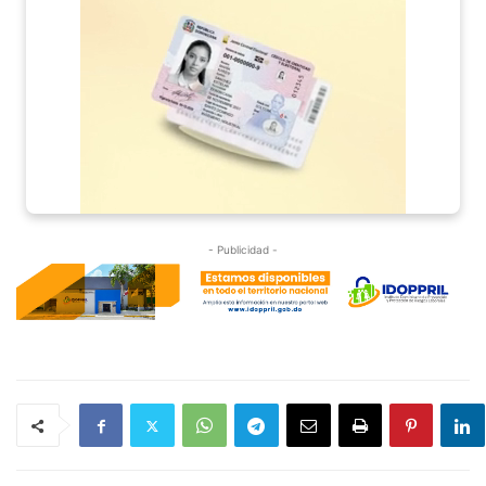
- Publicidad -