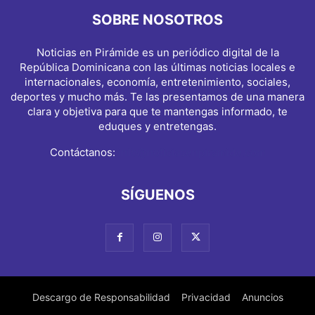
SOBRE NOSOTROS
Noticias en Pirámide es un periódico digital de la
República Dominicana con las últimas noticias locales e
internacionales, economía, entretenimiento, sociales,
deportes y mucho más. Te las presentamos de una manera
clara y objetiva para que te mantengas informado, te
eduques y entretengas.
Contáctanos:
info@noticiasenpiramide.com
SÍGUENOS
Descargo de Responsabilidad
Privacidad
Anuncios