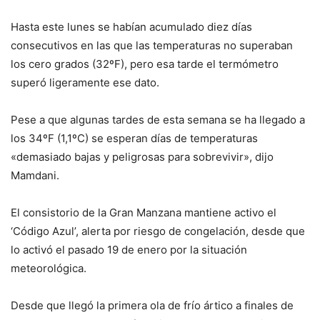
Hasta este lunes se habían acumulado diez días
consecutivos en las que las temperaturas no superaban
los cero grados (32ºF), pero esa tarde el termómetro
superó ligeramente ese dato.
Pese a que algunas tardes de esta semana se ha llegado a
los 34ºF (1,1ºC) se esperan días de temperaturas
«demasiado bajas y peligrosas para sobrevivir», dijo
Mamdani.
El consistorio de la Gran Manzana mantiene activo el
‘Código Azul’, alerta por riesgo de congelación, desde que
lo activó el pasado 19 de enero por la situación
meteorológica.
Desde que llegó la primera ola de frío ártico a finales de