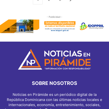
- Publicidad -
SOBRE NOSOTROS
Noticias en Pirámide es un periódico digital de la
República Dominicana con las últimas noticias locales e
internacionales, economía, entretenimiento, sociales,