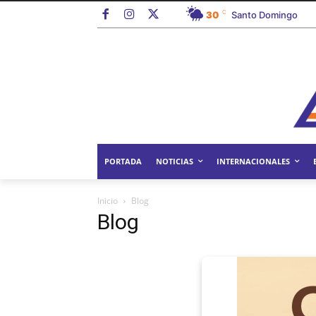
C
30
Santo Domingo
PORTADA
NOTICIAS
INTERNACIONALES
Inicio
Blog
Blog