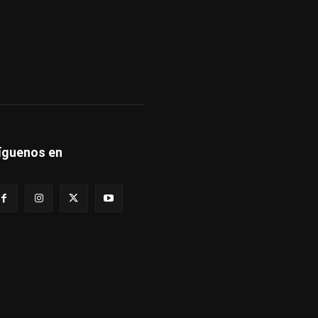
íguenos en