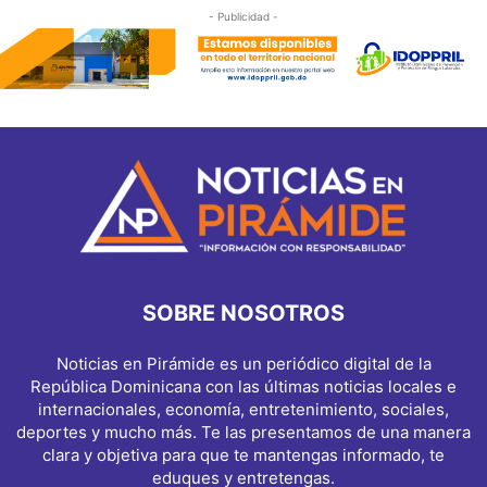
- Publicidad -
SOBRE NOSOTROS
Noticias en Pirámide es un periódico digital de la
República Dominicana con las últimas noticias locales e
internacionales, economía, entretenimiento, sociales,
deportes y mucho más. Te las presentamos de una manera
clara y objetiva para que te mantengas informado, te
eduques y entretengas.