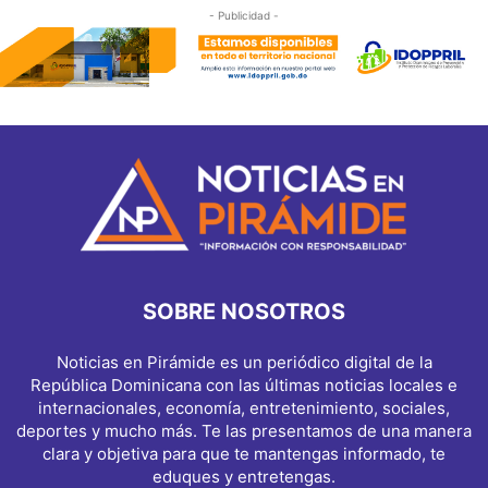
- Publicidad -
SOBRE NOSOTROS
Noticias en Pirámide es un periódico digital de la
República Dominicana con las últimas noticias locales e
internacionales, economía, entretenimiento, sociales,
deportes y mucho más. Te las presentamos de una manera
clara y objetiva para que te mantengas informado, te
eduques y entretengas.