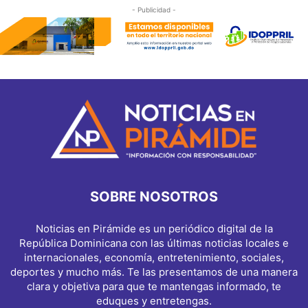
- Publicidad -
SOBRE NOSOTROS
Noticias en Pirámide es un periódico digital de la
República Dominicana con las últimas noticias locales e
internacionales, economía, entretenimiento, sociales,
deportes y mucho más. Te las presentamos de una manera
clara y objetiva para que te mantengas informado, te
eduques y entretengas.