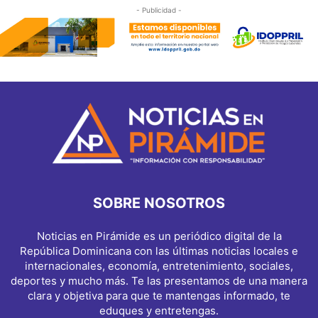
- Publicidad -
SOBRE NOSOTROS
Noticias en Pirámide es un periódico digital de la
República Dominicana con las últimas noticias locales e
internacionales, economía, entretenimiento, sociales,
deportes y mucho más. Te las presentamos de una manera
clara y objetiva para que te mantengas informado, te
eduques y entretengas.