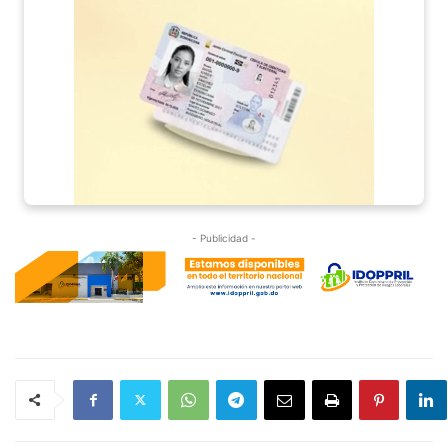
- Publicidad -