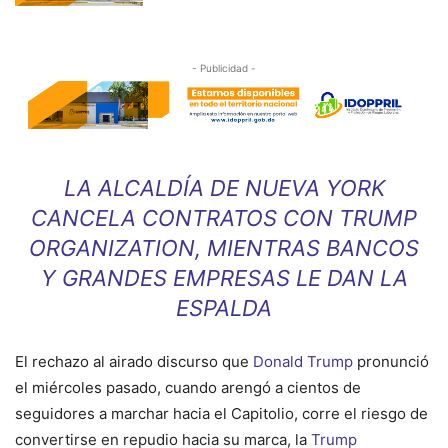
- Publicidad -
LA ALCALDÍA DE NUEVA YORK
CANCELA CONTRATOS CON TRUMP
ORGANIZATION, MIENTRAS BANCOS
Y GRANDES EMPRESAS LE DAN LA
ESPALDA
El rechazo al airado discurso que
Donald Trump
pronunció
el miércoles pasado, cuando arengó a cientos de
seguidores a marchar hacia el Capitolio, corre el riesgo de
convertirse en repudio hacia su marca, la
Trump