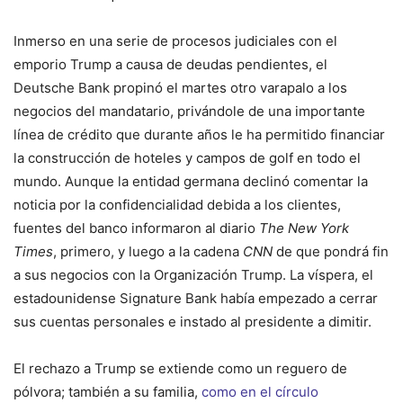
Inmerso en una serie de procesos judiciales con el
emporio Trump a causa de deudas pendientes, el
Deutsche Bank propinó el martes otro varapalo a los
negocios del mandatario, privándole de una importante
línea de crédito que durante años le ha permitido financiar
la construcción de hoteles y campos de golf en todo el
mundo. Aunque la entidad germana declinó comentar la
noticia por la confidencialidad debida a los clientes,
fuentes del banco informaron al diario
The New York
Times
, primero, y luego a la cadena
CNN
de que pondrá fin
a sus negocios con la Organización Trump. La víspera, el
estadounidense Signature Bank había empezado a cerrar
sus cuentas personales e instado al presidente a dimitir.
El rechazo a Trump se extiende como un reguero de
pólvora; también a su familia,
como en el círculo