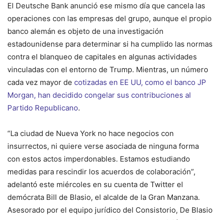
El Deutsche Bank anunció ese mismo día que cancela las
operaciones con las empresas del grupo, aunque el propio
banco alemán es objeto de una investigación
estadounidense para determinar si ha cumplido las normas
contra el blanqueo de capitales en algunas actividades
vinculadas con el entorno de Trump. Mientras, un número
cada vez mayor de
cotizadas en EE UU, como el banco JP
Morgan, han decidido congelar sus contribuciones al
Partido Republicano
.
“La ciudad de Nueva York no hace negocios con
insurrectos, ni quiere verse asociada de ninguna forma
con estos actos imperdonables. Estamos estudiando
medidas para rescindir los acuerdos de colaboración”,
adelantó este miércoles en su cuenta de Twitter el
demócrata Bill de Blasio, el alcalde de la Gran Manzana.
Asesorado por el equipo jurídico del Consistorio, De Blasio