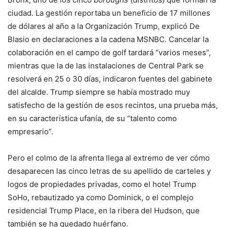
ciudad. La gestión reportaba un beneficio de 17 millones
de dólares al año a la Organización Trump, explicó De
Blasio en declaraciones a la cadena MSNBC. Cancelar la
colaboración en el campo de golf tardará “varios meses”,
mientras que la de las instalaciones de Central Park se
resolverá en 25 o 30 días, indicaron fuentes del gabinete
del alcalde. Trump siempre se había mostrado muy
satisfecho de la gestión de esos recintos, una prueba más,
en su característica ufanía, de su “talento como
empresario”.
Pero el colmo de la afrenta llega al extremo de ver cómo
desaparecen las cinco letras de su apellido de carteles y
logos de propiedades privadas, como el hotel Trump
SoHo, rebautizado ya como Dominick, o el complejo
residencial Trump Place, en la ribera del Hudson, que
también se ha quedado huérfano.