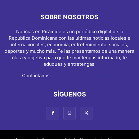
SOBRE NOSOTROS
Noticias en Pirámide es un periódico digital de la
República Dominicana con las últimas noticias locales e
internacionales, economía, entretenimiento, sociales,
deportes y mucho más. Te las presentamos de una manera
clara y objetiva para que te mantengas informado, te
eduques y entretengas.
Contáctanos:
info@noticiasenpiramide.com
SÍGUENOS