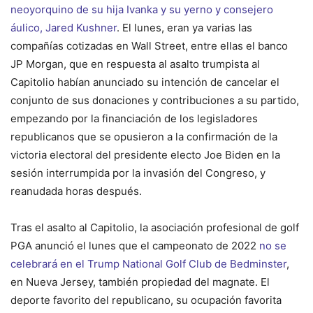
neoyorquino de su hija Ivanka y su yerno y consejero
áulico, Jared Kushner
. El lunes, eran ya varias las
compañías cotizadas en Wall Street, entre ellas el banco
JP Morgan, que en respuesta al asalto trumpista al
Capitolio habían anunciado su intención de cancelar el
conjunto de sus donaciones y contribuciones a su partido,
empezando por la financiación de los legisladores
republicanos que se opusieron a la confirmación de la
victoria electoral del presidente electo Joe Biden en la
sesión interrumpida por la invasión del Congreso, y
reanudada horas después.
Tras el asalto al Capitolio, la asociación profesional de golf
PGA anunció el lunes que el campeonato de 2022
no se
celebrará en el Trump National Golf Club de Bedminster
,
en Nueva Jersey, también propiedad del magnate. El
deporte favorito del republicano, su ocupación favorita