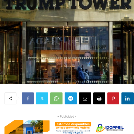
- Publicidad -