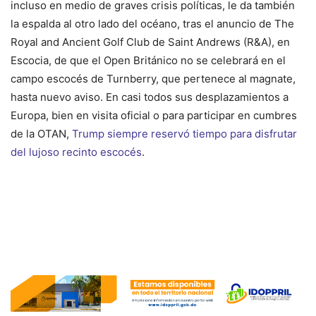
incluso en medio de graves crisis políticas, le da también
la espalda al otro lado del océano, tras el anuncio de The
Royal and Ancient Golf Club de Saint Andrews (R&A), en
Escocia, de que el Open Británico no se celebrará en el
campo escocés de Turnberry, que pertenece al magnate,
hasta nuevo aviso. En casi todos sus desplazamientos a
Europa, bien en visita oficial o para participar en cumbres
de la OTAN,
Trump siempre reservó tiempo para disfrutar
del lujoso recinto escocés
.