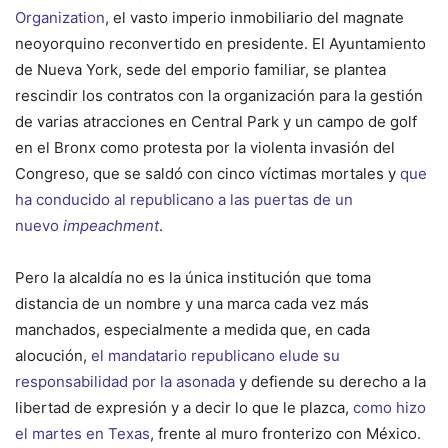
Organization
, el vasto imperio inmobiliario del magnate
neoyorquino reconvertido en presidente. El Ayuntamiento
de Nueva York, sede del emporio familiar, se plantea
rescindir los contratos con la organización para la gestión
de varias atracciones en Central Park y un campo de golf
en el Bronx como protesta por la violenta invasión del
Congreso, que se saldó con cinco víctimas mortales y
que
ha conducido al republicano a las puertas de un
nuevo
impeachment
.
Pero la alcaldía no es la única institución que toma
distancia de un nombre y una marca cada vez más
manchados, especialmente a medida que, en cada
alocución,
el mandatario republicano elude su
responsabilidad por la asonada
y defiende su derecho a la
libertad de expresión y a decir lo que le plazca,
como hizo
el martes en Texas
, frente al muro fronterizo con México.