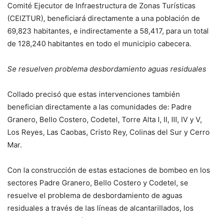
Comité Ejecutor de Infraestructura de Zonas Turísticas
(CEIZTUR), beneficiará directamente a una población de
69,823 habitantes, e indirectamente a 58,417, para un total
de 128,240 habitantes en todo el municipio cabecera.
Se resuelven problema desbordamiento aguas residuales
Collado precisó que estas intervenciones también
benefician directamente a las comunidades de: Padre
Granero, Bello Costero, Codetel, Torre Alta I, II, III, IV y V,
Los Reyes, Las Caobas, Cristo Rey, Colinas del Sur y Cerro
Mar.
Con la construcción de estas estaciones de bombeo en los
sectores Padre Granero, Bello Costero y Codetel, se
resuelve el problema de desbordamiento de aguas
residuales a través de las líneas de alcantarillados, los