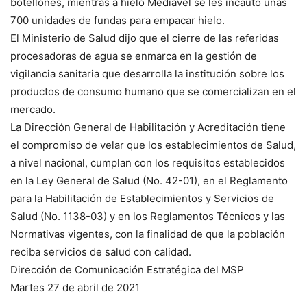
botellones, mientras a hielo Mediavel se les incautó unas
700 unidades de fundas para empacar hielo.
El Ministerio de Salud dijo que el cierre de las referidas
procesadoras de agua se enmarca en la gestión de
vigilancia sanitaria que desarrolla la institución sobre los
productos de consumo humano que se comercializan en el
mercado.
La Dirección General de Habilitación y Acreditación tiene
el compromiso de velar que los establecimientos de Salud,
a nivel nacional, cumplan con los requisitos establecidos
en la Ley General de Salud (No. 42-01), en el Reglamento
para la Habilitación de Establecimientos y Servicios de
Salud (No. 1138-03) y en los Reglamentos Técnicos y las
Normativas vigentes, con la finalidad de que la población
reciba servicios de salud con calidad.
Dirección de Comunicación Estratégica del MSP
Martes 27 de abril de 2021