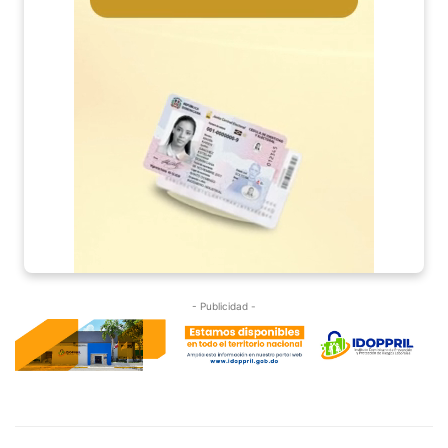
- Publicidad -