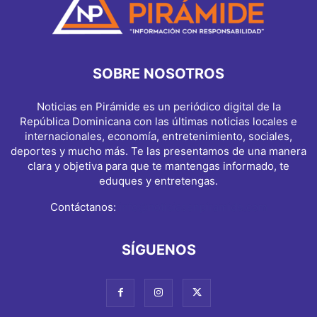
SOBRE NOSOTROS
Noticias en Pirámide es un periódico digital de la
República Dominicana con las últimas noticias locales e
internacionales, economía, entretenimiento, sociales,
deportes y mucho más. Te las presentamos de una manera
clara y objetiva para que te mantengas informado, te
eduques y entretengas.
Contáctanos:
info@noticiasenpiramide.com
SÍGUENOS