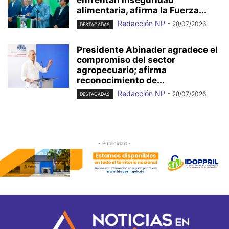
enfrentan inseguridad
alimentaria, afirma la Fuerza...
Redacción NP
-
28/07/2026
DESTACADAS
Presidente Abinader agradece el
compromiso del sector
agropecuario; afirma
reconocimiento de...
Redacción NP
-
28/07/2026
DESTACADAS
- Publicidad -