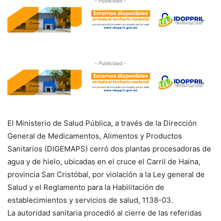
- Publicidad -
- Publicidad -
El Ministerio de Salud Pública, a través de la Dirección
General de Medicamentos, Alimentos y Productos
Sanitarios (DIGEMAPS) cerró dos plantas procesadoras de
agua y de hielo, ubicadas en el cruce el Carril de Haina,
provincia San Cristóbal, por violación a la Ley general de
Salud y el Reglamento para la Habilitación de
establecimientos y servicios de salud, 1138-03.
La autoridad sanitaria procedió al cierre de las referidas