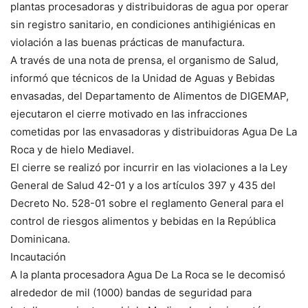
plantas procesadoras y distribuidoras de agua por operar
sin registro sanitario, en condiciones antihigiénicas en
violación a las buenas prácticas de manufactura.
A través de una nota de prensa, el organismo de Salud,
informó que técnicos de la Unidad de Aguas y Bebidas
envasadas, del Departamento de Alimentos de DIGEMAP,
ejecutaron el cierre motivado en las infracciones
cometidas por las envasadoras y distribuidoras Agua De La
Roca y de hielo Mediavel.
El cierre se realizó por incurrir en las violaciones a la Ley
General de Salud 42-01 y a los artículos 397 y 435 del
Decreto No. 528-01 sobre el reglamento General para el
control de riesgos alimentos y bebidas en la República
Dominicana.
Incautación
A la planta procesadora Agua De La Roca se le decomisó
alrededor de mil (1000) bandas de seguridad para