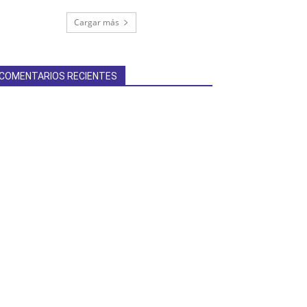
Cargar más
COMENTARIOS RECIENTES