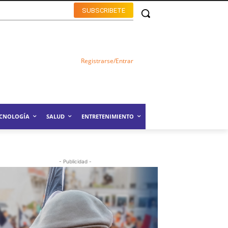
SUBSCRIBETE
Registrarse/Entrar
ECNOLOGÍA
SALUD
ENTRETENIMIENTO
- Publicidad -