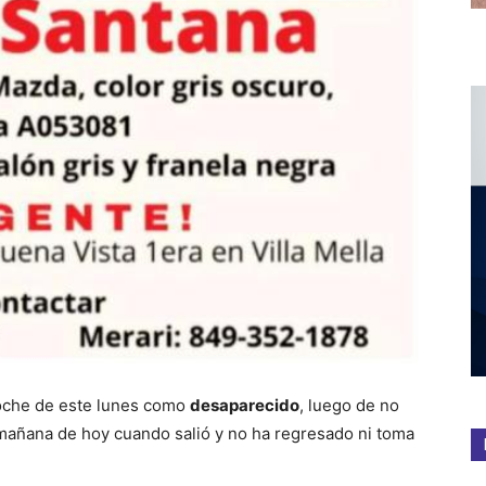
noche de este lunes como
desaparecido
, luego de no
mañana de hoy cuando salió y no ha regresado ni toma