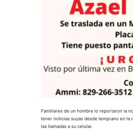
Familiares de un hombre lo reportaron la 
tener noticias suyas desde temprano en la 
las llamadas a su celular.