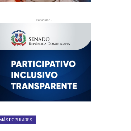
- Publicidad -
MÁS POPULARES