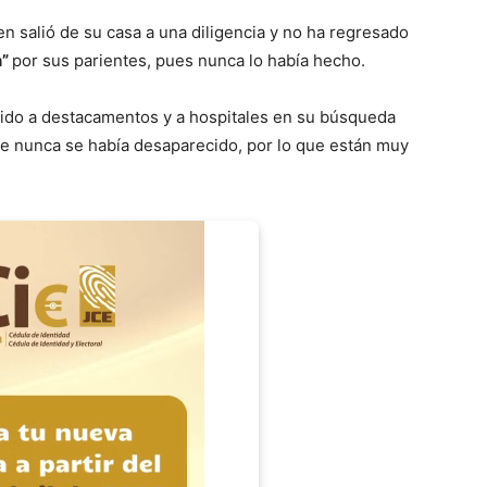
n salió de su casa a una diligencia y no ha regresado
n”
por sus parientes, pues nunca lo había hecho.
ido a destacamentos y a hospitales en su búsqueda
nte nunca se había desaparecido, por lo que están muy