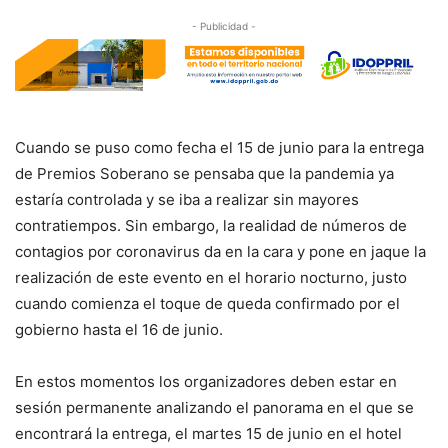
- Publicidad -
Cuando se puso como fecha el 15 de junio para la entrega
de Premios Soberano se pensaba que la pandemia ya
estaría controlada y se iba a realizar sin mayores
contratiempos. Sin embargo, la realidad de números de
contagios por coronavirus da en la cara y pone en jaque la
realización de este evento en el horario nocturno, justo
cuando comienza el toque de queda confirmado por el
gobierno hasta el 16 de junio.
En estos momentos los organizadores deben estar en
sesión permanente analizando el panorama en el que se
encontrará la entrega, el martes 15 de junio en el hotel