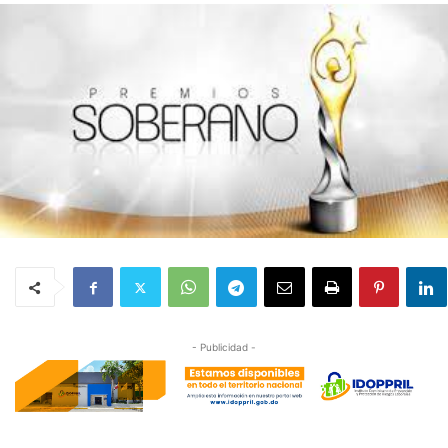
- Publicidad -