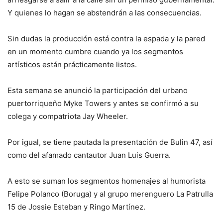
Y quienes lo hagan se abstendrán a las consecuencias.
Sin dudas la producción está contra la espada y la pared
en un momento cumbre cuando ya los segmentos
artísticos están prácticamente listos.
Esta semana se anunció la participación del urbano
puertorriqueño Myke Towers y antes se confirmó a su
colega y compatriota Jay Wheeler.
Por igual, se tiene pautada la presentación de Bulin 47, así
como del afamado cantautor Juan Luis Guerra.
A esto se suman los segmentos homenajes al humorista
Felipe Polanco (Boruga) y al grupo merenguero La Patrulla
15 de Jossie Esteban y Ringo Martínez.