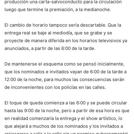
producción una carta-salvoconducto para la circulación
luego que termine la premiación, a la medianoche.
El cambio de horario tampoco sería descartable. Que la
entrega real se baje al mediodía, que se grabe y se
proyecte de manera diferida en los horarios televisivos ya
anunciados, a partir de las 6:00 de la tarde.
De mantenerse el esquema como se pensó inicialmente,
que los nominados e invitados vayan de 6:00 de la tarde a
12:00 de la noche, para muchos las consecuencias serán
de inconvenientes con los policías en las calles.
El toque de queda comienza a las 6:00 y se puede circular
hasta las 9:00 de la noche, pero a partir de esa hora es que
en realidad comenzaría la entrega y el show artístico, lo
que alejará a muchos de los nominados y los invitados a
arriesgarse a salir a la calle sin un permiso gubernamental.