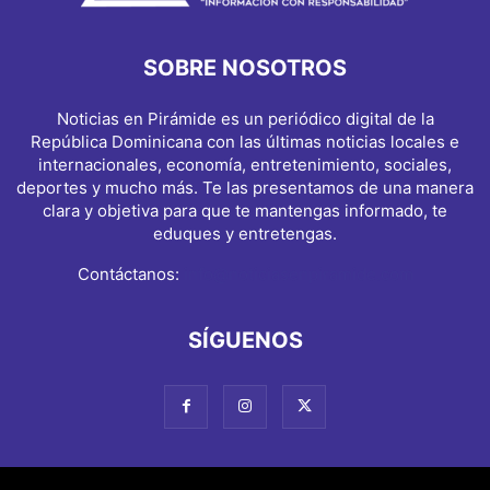
SOBRE NOSOTROS
Noticias en Pirámide es un periódico digital de la
República Dominicana con las últimas noticias locales e
internacionales, economía, entretenimiento, sociales,
deportes y mucho más. Te las presentamos de una manera
clara y objetiva para que te mantengas informado, te
eduques y entretengas.
Contáctanos:
info@noticiasenpiramide.com
SÍGUENOS