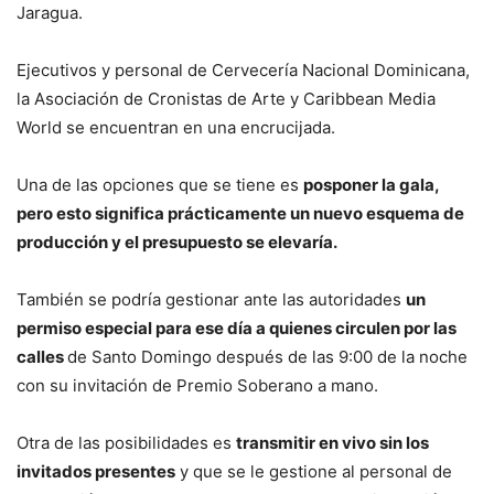
Jaragua.
Ejecutivos y personal de Cervecería Nacional Dominicana,
la Asociación de Cronistas de Arte y Caribbean Media
World se encuentran en una encrucijada.
Una de las opciones que se tiene es
posponer la gala,
pero esto significa prácticamente un nuevo esquema de
producción y el presupuesto se elevaría.
También se podría gestionar ante las autoridades
un
permiso especial para ese día a quienes circulen por las
calles
de Santo Domingo después de las 9:00 de la noche
con su invitación de Premio Soberano a mano.
Otra de las posibilidades es
transmitir en vivo sin los
invitados presentes
y que se le gestione al personal de