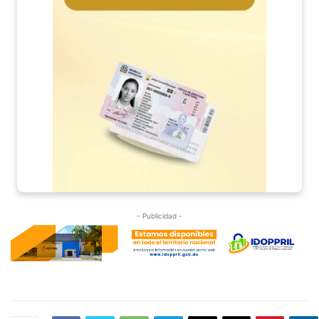
- Publicidad -