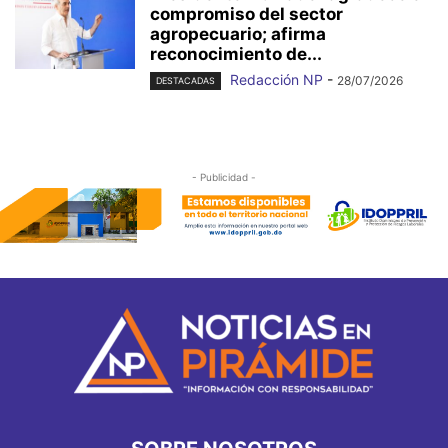
compromiso del sector
agropecuario; afirma
reconocimiento de...
Redacción NP
-
28/07/2026
DESTACADAS
- Publicidad -