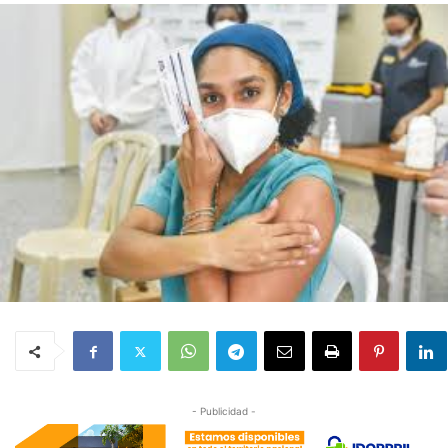
- Publicidad -