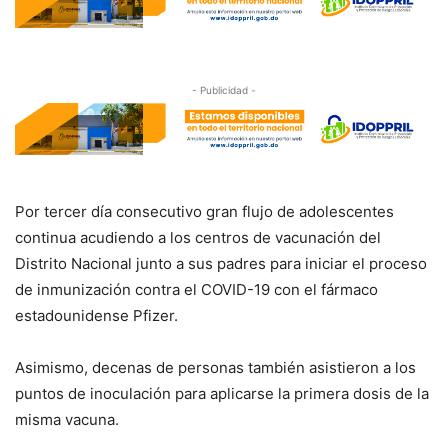
- Publicidad -
Por tercer día consecutivo gran flujo de adolescentes
continua acudiendo a los centros de vacunación del
Distrito Nacional junto a sus padres para iniciar el proceso
de inmunización contra el COVID-19 con el fármaco
estadounidense Pfizer.
Asimismo, decenas de personas también asistieron a los
puntos de inoculación para aplicarse la primera dosis de la
misma vacuna.