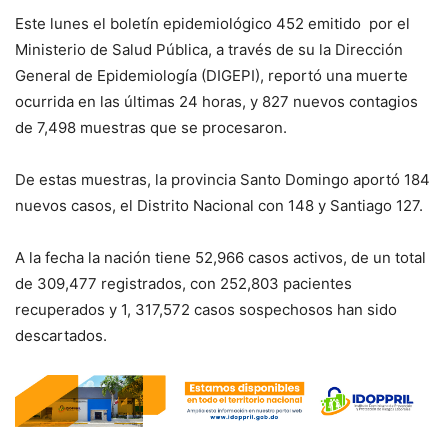
Este lunes el boletín epidemiológico 452 emitido por el
Ministerio de Salud Pública, a través de su la Dirección
General de Epidemiología (DIGEPI), reportó una muerte
ocurrida en las últimas 24 horas, y 827 nuevos contagios
de 7,498 muestras que se procesaron.
De estas muestras, la provincia Santo Domingo aportó 184
nuevos casos, el Distrito Nacional con 148 y Santiago 127.
A la fecha la nación tiene 52,966 casos activos, de un total
de 309,477 registrados, con 252,803 pacientes
recuperados y 1, 317,572 casos sospechosos han sido
descartados.