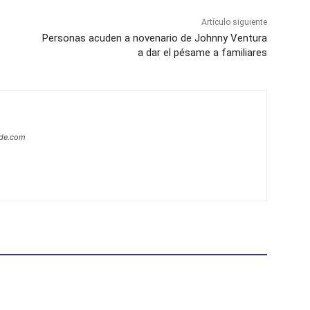
Artículo siguiente
Personas acuden a novenario de Johnny Ventura
a dar el pésame a familiares
ide.com