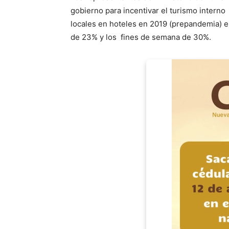
gobierno para incentivar el turismo interno 
locales en hoteles en 2019 (prepandemia) e
de 23% y los fines de semana de 30%.