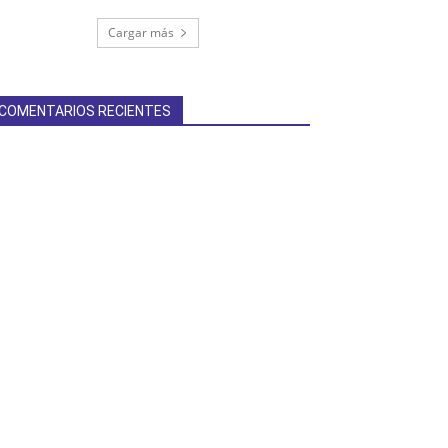
Cargar más
COMENTARIOS RECIENTES