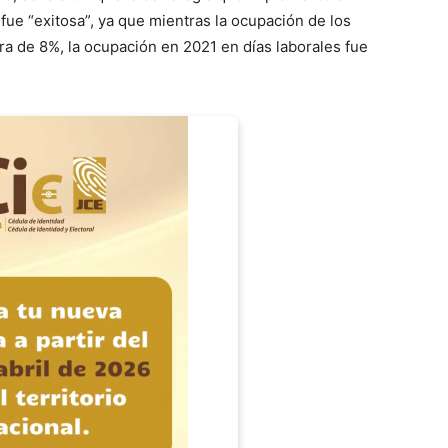
fue “exitosa”, ya que mientras la ocupación de los
ra de 8%, la ocupación en 2021 en días laborales fue