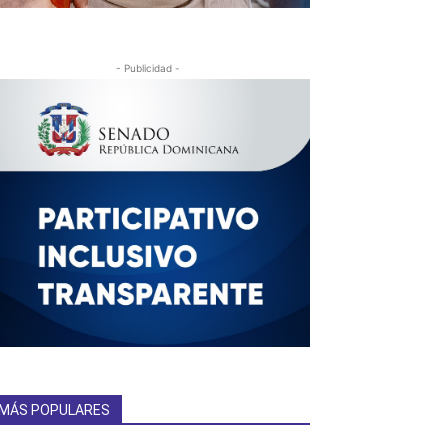
- Publicidad -
MÁS POPULARES