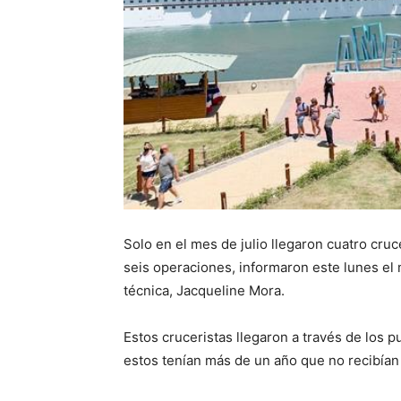
Solo en el mes de julio llegaron cuatro cr
seis operaciones, informaron este lunes el 
técnica, Jacqueline Mora.
Estos cruceristas llegaron a través de lo
estos tenían más de un año que no recibían