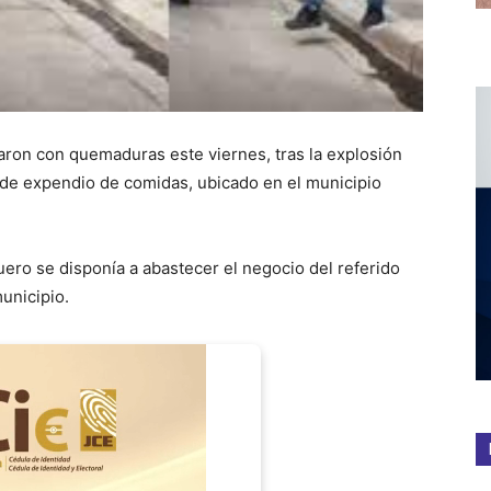
aron con quemaduras este viernes, tras la explosión
 de expendio de comidas, ubicado en el municipio
ero se disponía a abastecer el negocio del referido
municipio.