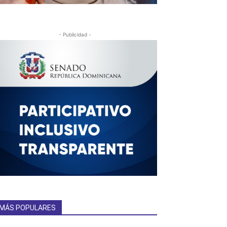
- Publicidad -
MÁS POPULARES