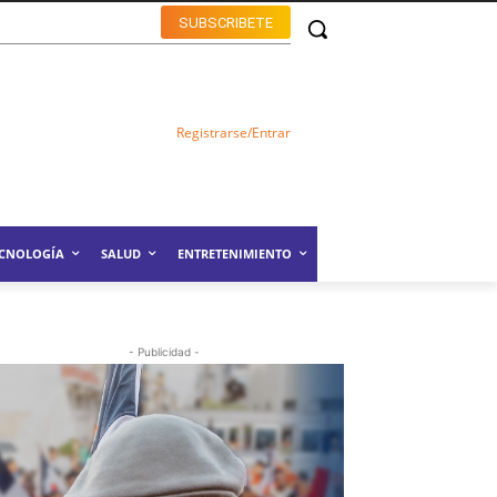
SUBSCRIBETE
Registrarse/Entrar
ECNOLOGÍA
SALUD
ENTRETENIMIENTO
- Publicidad -