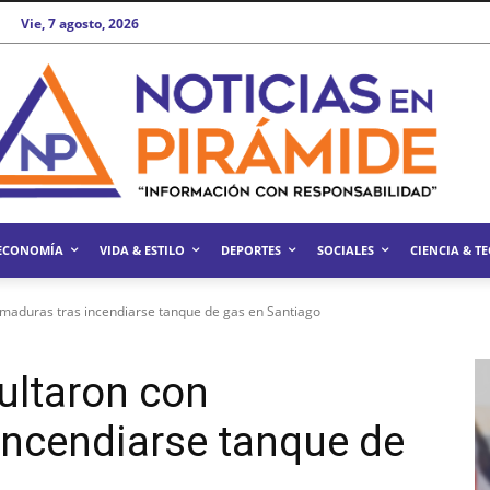
Vie, 7 agosto, 2026
ECONOMÍA
VIDA & ESTILO
DEPORTES
SOCIALES
CIENCIA & T
maduras tras incendiarse tanque de gas en Santiago
ultaron con
incendiarse tanque de