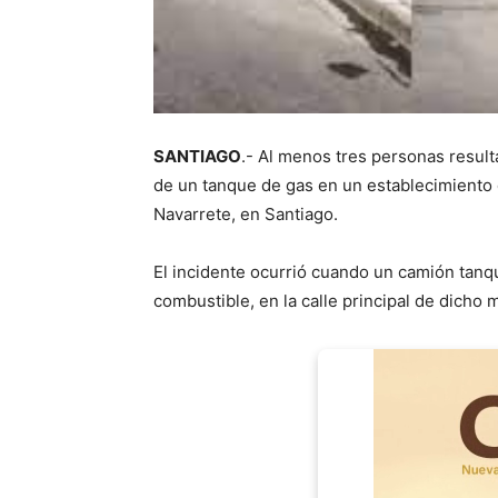
SANTIAGO
.- Al menos tres personas result
de un tanque de gas en un establecimiento
Navarrete, en Santiago.
El incidente ocurrió cuando un camión tanqu
combustible, en la calle principal de dicho 