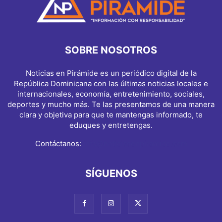
SOBRE NOSOTROS
Noticias en Pirámide es un periódico digital de la
República Dominicana con las últimas noticias locales e
internacionales, economía, entretenimiento, sociales,
deportes y mucho más. Te las presentamos de una manera
clara y objetiva para que te mantengas informado, te
eduques y entretengas.
Contáctanos:
info@noticiasenpiramide.com
SÍGUENOS