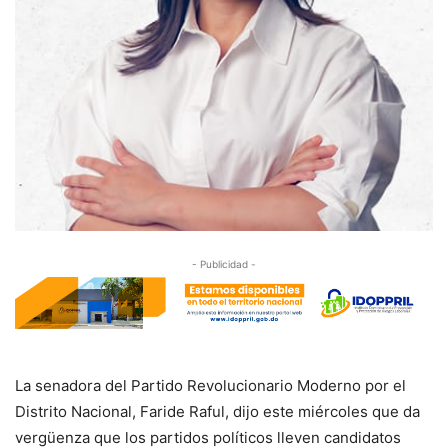
- Publicidad -
La senadora del Partido Revolucionario Moderno por el
Distrito Nacional, Faride Raful, dijo este miércoles que da
vergüenza que los partidos políticos lleven candidatos