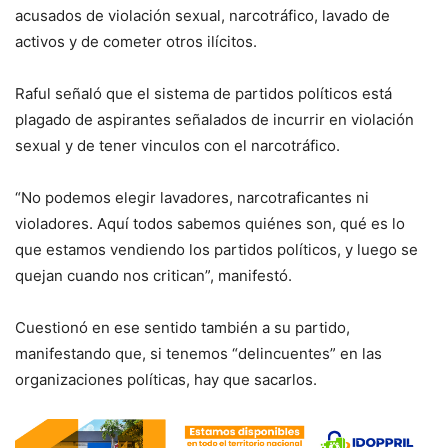
acusados de violación sexual, narcotráfico, lavado de
activos y de cometer otros ilícitos.
Raful señaló que el sistema de partidos políticos está
plagado de aspirantes señalados de incurrir en violación
sexual y de tener vinculos con el narcotráfico.
“No podemos elegir lavadores, narcotraficantes ni
violadores. Aquí todos sabemos quiénes son, qué es lo
que estamos vendiendo los partidos políticos, y luego se
quejan cuando nos critican”, manifestó.
Cuestionó en ese sentido también a su partido,
manifestando que, si tenemos “delincuentes” en las
organizaciones políticas, hay que sacarlos.