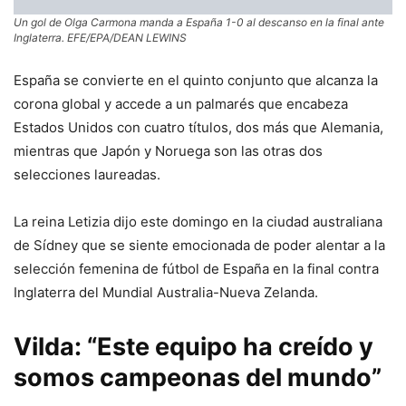
Un gol de Olga Carmona manda a España 1-0 al descanso en la final ante
Inglaterra. EFE/EPA/DEAN LEWINS
España se convierte en el quinto conjunto que alcanza la
corona global y accede a un palmarés que encabeza
Estados Unidos con cuatro títulos, dos más que Alemania,
mientras que Japón y Noruega son las otras dos
selecciones laureadas.
La reina Letizia dijo este domingo en la ciudad australiana
de Sídney que se siente emocionada de poder alentar a la
selección femenina de fútbol de España en la final contra
Inglaterra del Mundial Australia-Nueva Zelanda.
Vilda: “Este equipo ha creído y
somos campeonas del mundo”