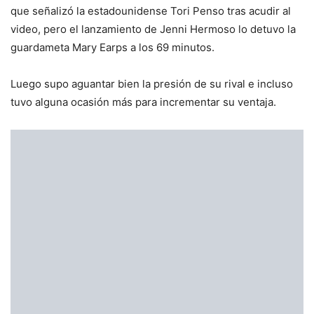
que señalizó la estadounidense Tori Penso tras acudir al
video, pero el lanzamiento de Jenni Hermoso lo detuvo la
guardameta Mary Earps a los 69 minutos.
Luego supo aguantar bien la presión de su rival e incluso
tuvo alguna ocasión más para incrementar su ventaja.