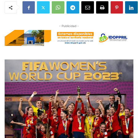
- Publicidad -