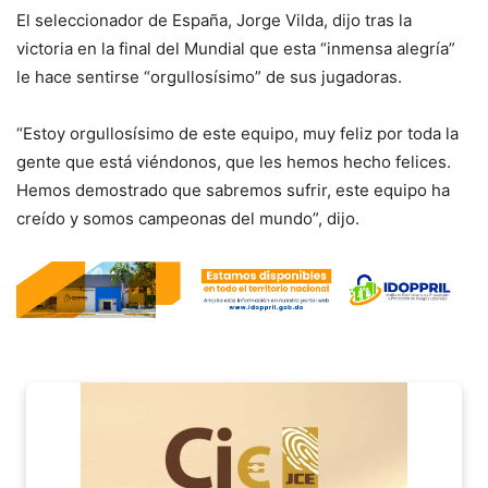
El seleccionador de España, Jorge Vilda, dijo tras la
victoria en la final del Mundial que esta “inmensa alegría”
le hace sentirse “orgullosísimo” de sus jugadoras.
“Estoy orgullosísimo de este equipo, muy feliz por toda la
gente que está viéndonos, que les hemos hecho felices.
Hemos demostrado que sabremos sufrir, este equipo ha
creído y somos campeonas del mundo”, dijo.