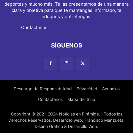
deportes y mucho más. Te las presentamos de una manera
clara y objetiva para que te mantengas informado, te
eduques y entretengas.
Contáctanos:
info@noticiasenpiramide.com
SÍGUENOS
Descargo de Responsabilidad
Privacidad
Anuncios
Contáctenos
Mapa del Sitio
Copyright © 2021-2024 Noticias en Pirámide. | Todos los
Derechos Reservados. Desarrollo web: Francisco Manzueta,
Diseño Gráfico & Desarrollo Web.