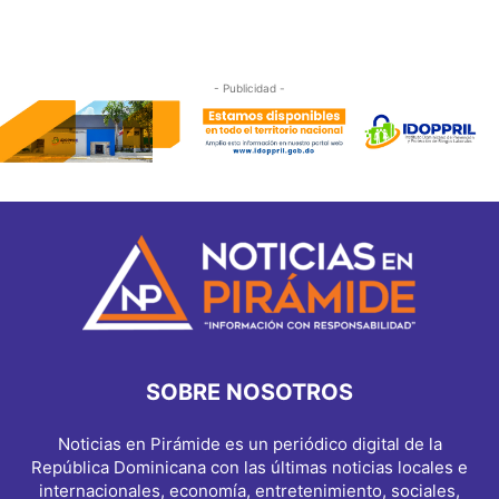
- Publicidad -
SOBRE NOSOTROS
Noticias en Pirámide es un periódico digital de la
República Dominicana con las últimas noticias locales e
internacionales, economía, entretenimiento, sociales,