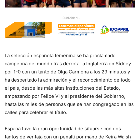
- Publicidad -
La selección española femenina se ha proclamado
campeona del mundo tras derrotar a Inglaterra en Sídney
por 1-0 con un tanto de Olga Carmona a los 29 minutos y
ha despertado la admiración y el reconocimiento de todo
el país, desde las más altas instituciones del Estado,
empezando por Felipe VI y el presidente del Gobierno,
hasta las miles de personas que se han congregado en las
calles para celebrar el título.
España tuvo la gran oportunidad de situarse con dos
tantos de ventaja con un penalti por mano de Keira Walsh