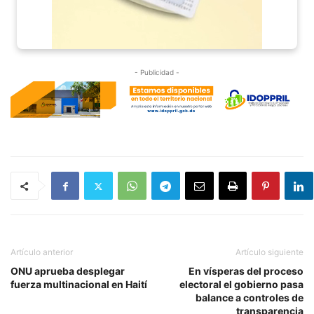
- Publicidad -
Artículo anterior
Artículo siguiente
ONU aprueba desplegar
En vísperas del proceso
fuerza multinacional en Haití
electoral el gobierno pasa
balance a controles de
transparencia