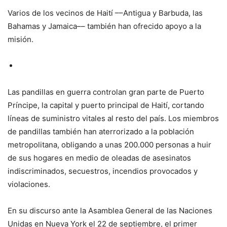
Varios de los vecinos de Haití ––Antigua y Barbuda, las
Bahamas y Jamaica–– también han ofrecido apoyo a la
misión.
Las pandillas en guerra controlan gran parte de Puerto
Príncipe, la capital y puerto principal de Haití, cortando
líneas de suministro vitales al resto del país. Los miembros
de pandillas también han aterrorizado a la población
metropolitana, obligando a unas 200.000 personas a huir
de sus hogares en medio de oleadas de asesinatos
indiscriminados, secuestros, incendios provocados y
violaciones.
En su discurso ante la Asamblea General de las Naciones
Unidas en Nueva York el 22 de septiembre, el primer