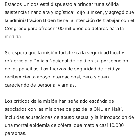
Estados Unidos está dispuesto a brindar “una sólida
asistencia financiera y logística”, dijo Blinken, y agregó que
la administración Biden tiene la intención de trabajar con el
Congreso para ofrecer 100 millones de dólares para la
medida.
Se espera que la misión fortalezca la seguridad local y
refuerce a la Policía Nacional de Haití en su persecución
de las pandillas. Las fuerzas de seguridad de Haití ya
reciben cierto apoyo internacional, pero siguen
careciendo de personal y armas.
Los críticos de la misión han señalado escándalos
asociados con las misiones de paz de la ONU en Haití,
incluidas acusaciones de abuso sexual y la introducción de
una mortal epidemia de cólera, que mató a casi 10.000
personas.