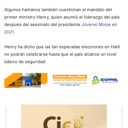
Algunos haitianos también cuestionan el mandato del
primer ministro Henry, quien asumió el liderazgo del país
después del asesinato del presidente
Jovenel Moise en
2021.
Henry ha dicho que las tan esperadas elecciones en Haití
no podrán celebrarse hasta que el país alcance un nivel
básico de seguridad.