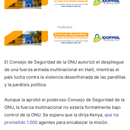
- Publicidad -
El Consejo de Seguridad de la ONU autorizó el despliegue
de una fuerza armada multinacional en Haití, mientras el
país lucha contra la violencia desenfrenada de las pandillas
y la parálisis política.
Aunque la aprobó el poderoso Consejo de Seguridad de la
ONU, la fuerza multinacional no estaría formalmente bajo
control de la ONU. Se espera que la dirija Kenya,
que ha
prometido 1.000
agentes para encabezar la misión.