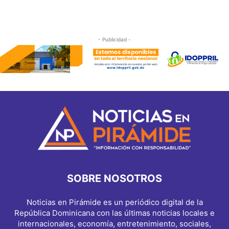
- Publicidad -
SOBRE NOSOTROS
Noticias en Pirámide es un periódico digital de la
República Dominicana con las últimas noticias locales e
internacionales, economía, entretenimiento, sociales,