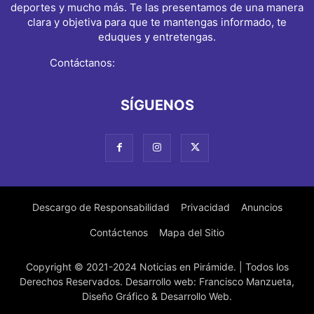
deportes y mucho más. Te las presentamos de una manera
clara y objetiva para que te mantengas informado, te
eduques y entretengas.
Contáctanos:
info@noticiasenpiramide.com
SÍGUENOS
Descargo de Responsabilidad
Privacidad
Anuncios
Contáctenos
Mapa del Sitio
Copyright © 2021-2024 Noticias en Pirámide. | Todos los
Derechos Reservados. Desarrollo web: Francisco Manzueta,
Diseño Gráfico & Desarrollo Web.