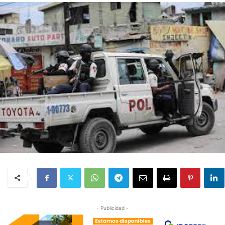
- Publicidad -