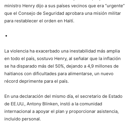
ministro Henry dijo a sus países vecinos que era “urgente”
que el Consejo de Seguridad aprobara una misión militar
para restablecer el orden en Haití.
La violencia ha exacerbado una inestabilidad más amplia
en todo el país, sostuvo Henry, al señalar que la inflación
se ha disparado más del 50%, dejando a 4,9 millones de
haitianos con dificultades para alimentarse, un nuevo
récord deprimente para el país.
En una declaración del mismo día, el secretario de Estado
de EE.UU., Antony Blinken, instó a la comunidad
internacional a apoyar el plan y proporcionar asistencia,
incluido personal.