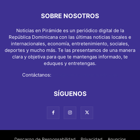
SOBRE NOSOTROS
Noticias en Pirámide es un periódico digital de la
República Dominicana con las últimas noticias locales e
internacionales, economía, entretenimiento, sociales,
deportes y mucho más. Te las presentamos de una manera
clara y objetiva para que te mantengas informado, te
eduques y entretengas.
Contáctanos:
info@noticiasenpiramide.com
SÍGUENOS
Descargo de Responsabilidad
Privacidad
Anuncios