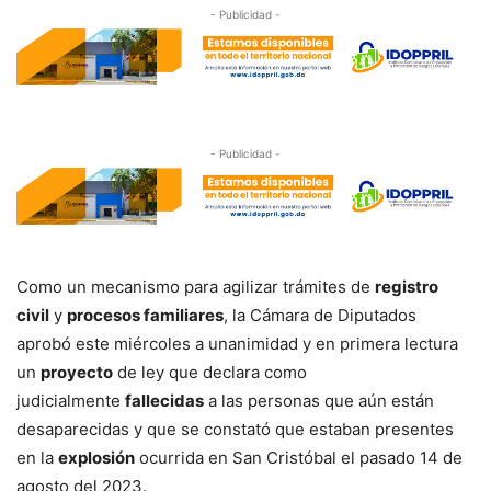
- Publicidad -
- Publicidad -
Como un mecanismo para agilizar trámites de
registro
civil
y
procesos familiares
, la Cámara de Diputados
aprobó este miércoles a unanimidad y en primera lectura
un
proyecto
de ley que declara como
judicialmente
fallecidas
a las personas que aún están
desaparecidas y que se constató que estaban presentes
en la
explosión
ocurrida en San Cristóbal el pasado 14 de
agosto del 2023.