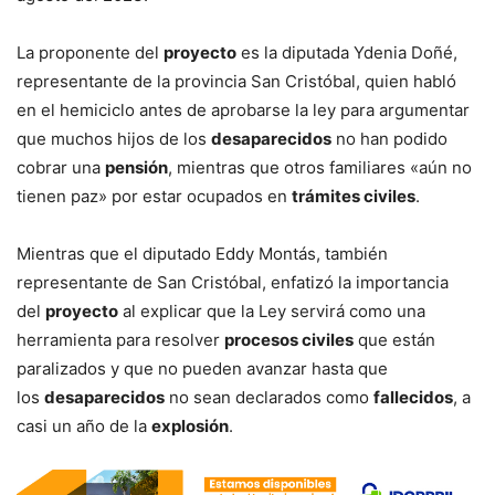
La proponente del
proyecto
es la diputada Ydenia Doñé,
representante de la provincia San Cristóbal, quien habló
en el hemiciclo antes de aprobarse la ley para argumentar
que muchos hijos de los
desaparecidos
no han podido
cobrar una
pensión
, mientras que otros familiares «aún no
tienen paz» por estar ocupados en
trámites civiles
.
Mientras que el diputado Eddy Montás, también
representante de San Cristóbal, enfatizó la importancia
del
proyecto
al explicar que la Ley servirá como una
herramienta para resolver
procesos civiles
que están
paralizados y que no pueden avanzar hasta que
los
desaparecidos
no sean declarados como
fallecidos
, a
casi un año de la
explosión
.