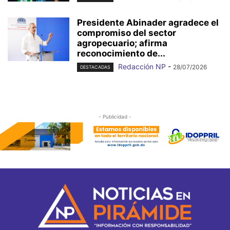
Presidente Abinader agradece el
compromiso del sector
agropecuario; afirma
reconocimiento de...
Redacción NP
-
28/07/2026
DESTACADAS
- Publicidad -