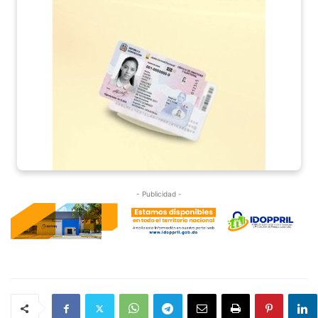
- Publicidad -