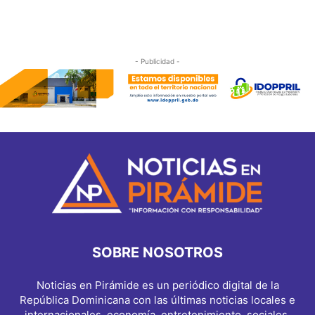
- Publicidad -
SOBRE NOSOTROS
Noticias en Pirámide es un periódico digital de la
República Dominicana con las últimas noticias locales e
internacionales, economía, entretenimiento, sociales,