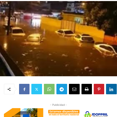
- Publicidad -