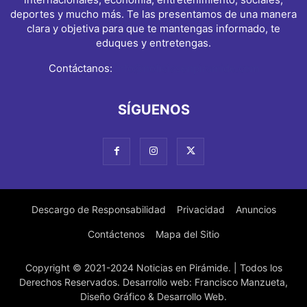
deportes y mucho más. Te las presentamos de una manera
clara y objetiva para que te mantengas informado, te
eduques y entretengas.
Contáctanos:
info@noticiasenpiramide.com
SÍGUENOS
Descargo de Responsabilidad
Privacidad
Anuncios
Contáctenos
Mapa del Sitio
Copyright © 2021-2024 Noticias en Pirámide. | Todos los
Derechos Reservados. Desarrollo web: Francisco Manzueta,
Diseño Gráfico & Desarrollo Web.