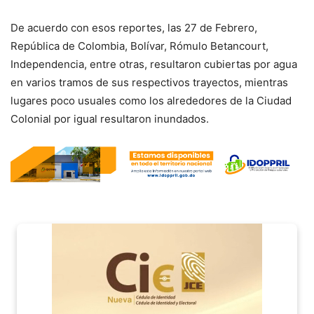
De acuerdo con esos reportes, las 27 de Febrero,
República de Colombia, Bolívar, Rómulo Betancourt,
Independencia, entre otras, resultaron cubiertas por agua
en varios tramos de sus respectivos trayectos, mientras
lugares poco usuales como los alrededores de la Ciudad
Colonial por igual resultaron inundados.