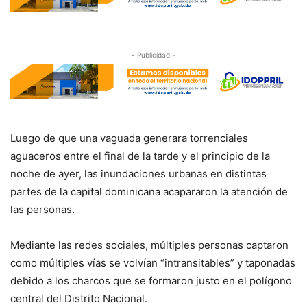
- Publicidad -
Luego de que una vaguada generara torrenciales
aguaceros entre el final de la tarde y el principio de la
noche de ayer, las inundaciones urbanas en distintas
partes de la capital dominicana acapararon la atención de
las personas.
Mediante las redes sociales, múltiples personas captaron
como múltiples vías se volvían “intransitables” y taponadas
debido a los charcos que se formaron justo en el polígono
central del Distrito Nacional.