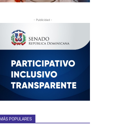
- Publicidad -
MÁS POPULARES