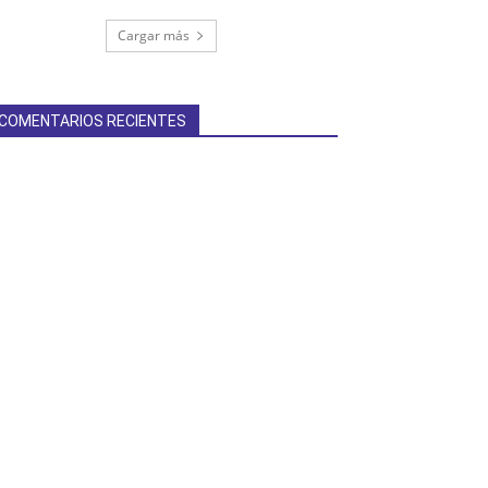
Cargar más
COMENTARIOS RECIENTES