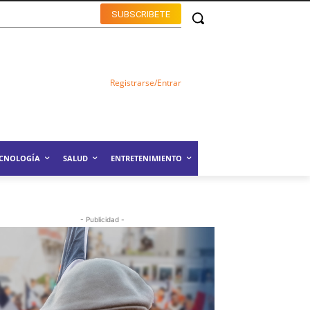
SUBSCRIBETE
Registrarse/Entrar
ECNOLOGÍA
SALUD
ENTRETENIMIENTO
- Publicidad -