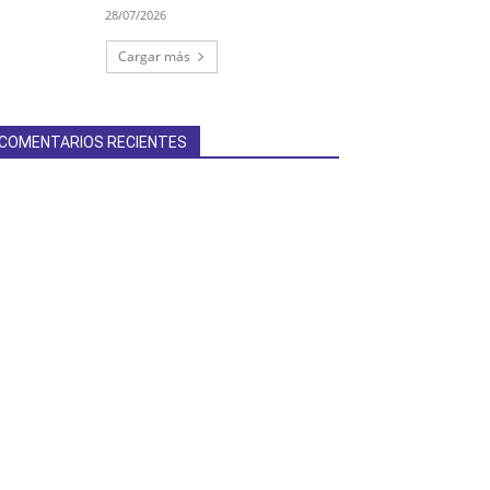
28/07/2026
Cargar más
COMENTARIOS RECIENTES