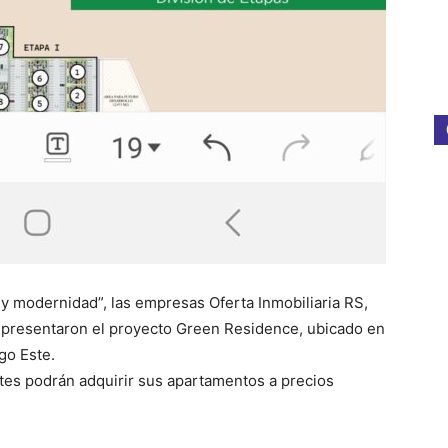
 y modernidad”, las empresas Oferta Inmobiliaria RS,
presentaron el proyecto Green Residence, ubicado en
go Este.
ientes podrán adquirir sus apartamentos a precios