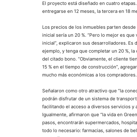
El proyecto está diseñado en cuatro etapas.
entregarse en 12 meses, la tercera en 18 m
Los precios de los inmuebles parten desde 
inicial sería un 20 %. “Pero lo mejor es que
inicial”, explicaron sus desarrolladores. Es
ejemplo, y tenga que completar un 20 %, la 
del citado bono. “Obviamente, el cliente ti
15 % en el tiempo de construcción”, agregar
mucho más económicas a los compradores.
Señalaron como otro atractivo que “la cone
podrán disfrutar de un sistema de transport
facilitando el acceso a diversos servicios 
Igualmente, afirmaron que “la vida en Gre
pasos, encontrarán supermercados, hospita
todo lo necesario: farmacias, salones de bel