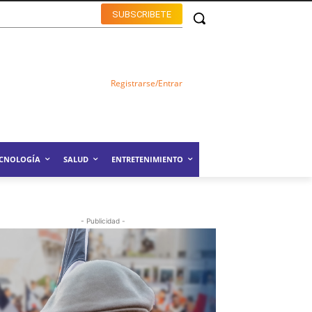
SUBSCRIBETE
Registrarse/Entrar
ECNOLOGÍA
SALUD
ENTRETENIMIENTO
- Publicidad -