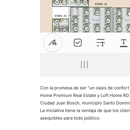
Con la promesa de ser “un oasis de confort
Home Premium Real Estate y Loft Home RD 
Ciudad Juan Bosch, municipio Santo Domin
La iniciativa tiene la ventaja de que los cl
asequibles para todo público.