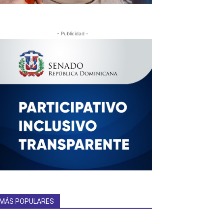
- Publicidad -
MÁS POPULARES