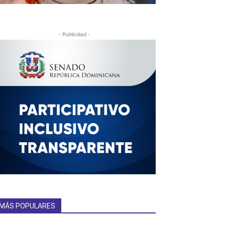
- Publicidad -
MÁS POPULARES