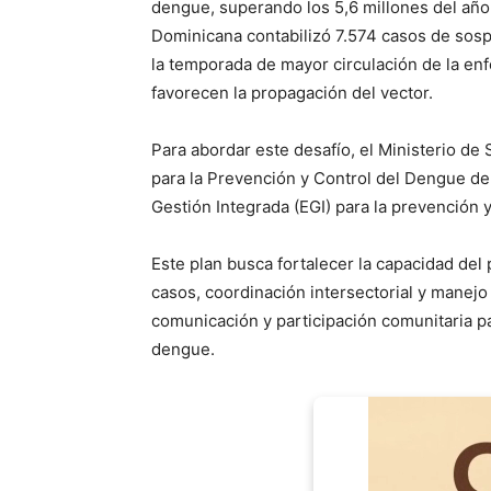
dengue, superando los 5,6 millones del año
Dominicana contabilizó 7.574 casos de sospe
la temporada de mayor circulación de la enfe
favorecen la propagación del vector.
Para abordar este desafío, el Ministerio de
para la Prevención y Control del Dengue de
Gestión Integrada (EGI) para la prevención 
Este plan busca fortalecer la capacidad del 
casos, coordinación intersectorial y manejo
comunicación y participación comunitaria p
dengue.