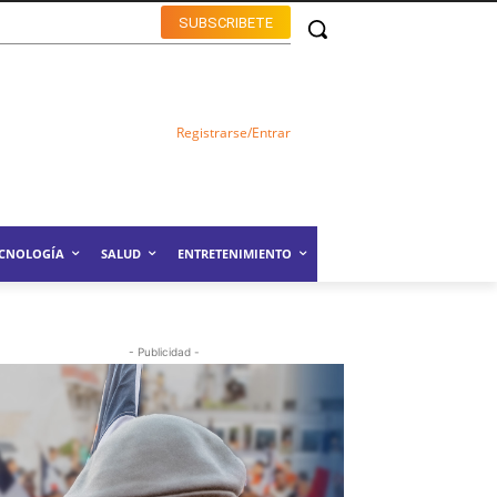
SUBSCRIBETE
Registrarse/Entrar
ECNOLOGÍA
SALUD
ENTRETENIMIENTO
- Publicidad -