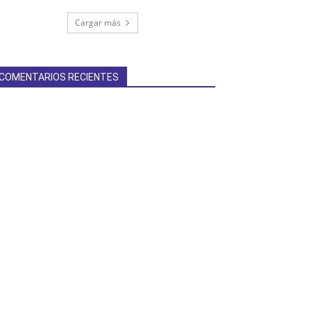
Cargar más
COMENTARIOS RECIENTES