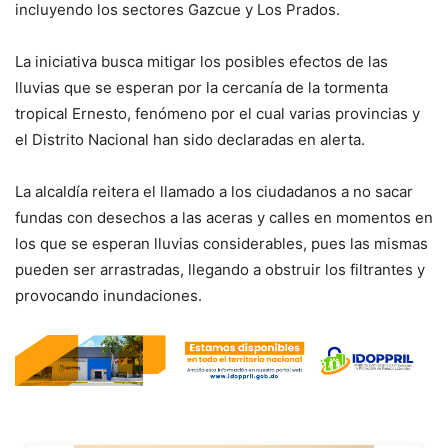
incluyendo los sectores Gazcue y Los Prados.
La iniciativa busca mitigar los posibles efectos de las
lluvias que se esperan por la cercanía de la tormenta
tropical Ernesto, fenómeno por el cual varias provincias y
el Distrito Nacional han sido declaradas en alerta.
La alcaldía reitera el llamado a los ciudadanos a no sacar
fundas con desechos a las aceras y calles en momentos en
los que se esperan lluvias considerables, pues las mismas
pueden ser arrastradas, llegando a obstruir los filtrantes y
provocando inundaciones.