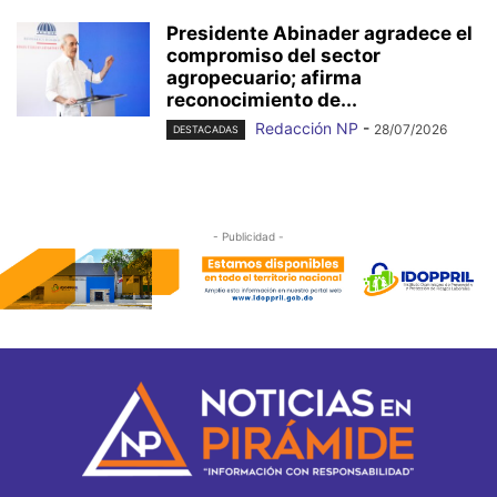
Presidente Abinader agradece el
compromiso del sector
agropecuario; afirma
reconocimiento de...
Redacción NP
-
28/07/2026
DESTACADAS
- Publicidad -