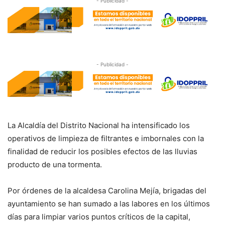
- Publicidad -
- Publicidad -
La Alcaldía del Distrito Nacional ha intensificado los
operativos de limpieza de filtrantes e imbornales con la
finalidad de reducir los posibles efectos de las lluvias
producto de una tormenta.
Por órdenes de la alcaldesa Carolina Mejía, brigadas del
ayuntamiento se han sumado a las labores en los últimos
días para limpiar varios puntos críticos de la capital,