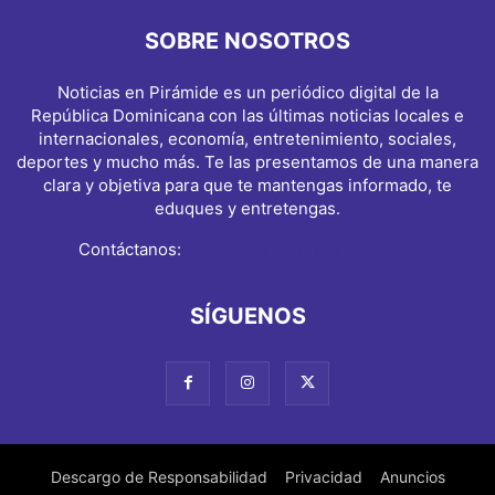
SOBRE NOSOTROS
Noticias en Pirámide es un periódico digital de la
República Dominicana con las últimas noticias locales e
internacionales, economía, entretenimiento, sociales,
deportes y mucho más. Te las presentamos de una manera
clara y objetiva para que te mantengas informado, te
eduques y entretengas.
Contáctanos:
info@noticiasenpiramide.com
SÍGUENOS
Descargo de Responsabilidad
Privacidad
Anuncios