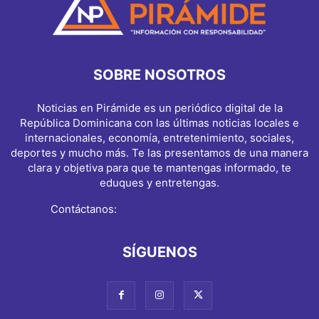
SOBRE NOSOTROS
Noticias en Pirámide es un periódico digital de la
República Dominicana con las últimas noticias locales e
internacionales, economía, entretenimiento, sociales,
deportes y mucho más. Te las presentamos de una manera
clara y objetiva para que te mantengas informado, te
eduques y entretengas.
Contáctanos:
info@noticiasenpiramide.com
SÍGUENOS