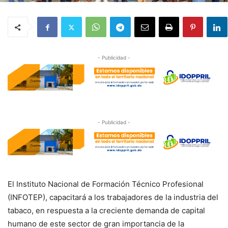
- Publicidad -
- Publicidad -
El Instituto Nacional de Formación Técnico Profesional
(INFOTEP), capacitará a los trabajadores de la industria del
tabaco, en respuesta a la creciente demanda de capital
humano de este sector de gran importancia de la