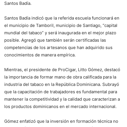
Santos Badía.
Santos Badía indicó que la referida escuela funcionará en
el municipio de Tamboril, municipio de Santiago, “capital
mundial del tabaco” y será inaugurada en el mejor plazo
posible. Agregó que también serán certificadas las
competencias de los artesanos que han adquirido sus
conocimientos de manera empírica.
Mientras, el presidente de ProCigar, Litto Gómez, destacó
la importancia de formar mano de obra calificada para la
industria del tabaco en la República Dominicana. Subrayó
que la capacitación de trabajadores es fundamental para
mantener la competitividad y la calidad que caracterizan a
los productos dominicanos en el mercado internacional.
Gómez enfatizó que la inversión en formación técnica no