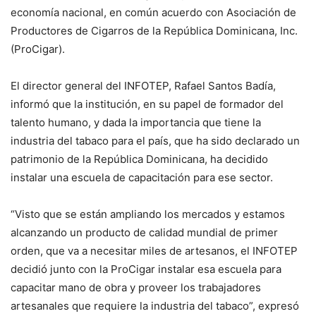
economía nacional, en común acuerdo con Asociación de
Productores de Cigarros de la República Dominicana, Inc.
(ProCigar).
El director general del INFOTEP, Rafael Santos Badía,
informó que la institución, en su papel de formador del
talento humano, y dada la importancia que tiene la
industria del tabaco para el país, que ha sido declarado un
patrimonio de la República Dominicana, ha decidido
instalar una escuela de capacitación para ese sector.
“Visto que se están ampliando los mercados y estamos
alcanzando un producto de calidad mundial de primer
orden, que va a necesitar miles de artesanos, el INFOTEP
decidió junto con la ProCigar instalar esa escuela para
capacitar mano de obra y proveer los trabajadores
artesanales que requiere la industria del tabaco”, expresó