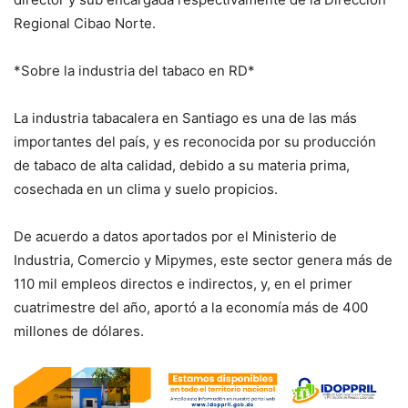
Regional Cibao Norte.
*Sobre la industria del tabaco en RD*
La industria tabacalera en Santiago es una de las más
importantes del país, y es reconocida por su producción
de tabaco de alta calidad, debido a su materia prima,
cosechada en un clima y suelo propicios.
De acuerdo a datos aportados por el Ministerio de
Industria, Comercio y Mipymes, este sector genera más de
110 mil empleos directos e indirectos, y, en el primer
cuatrimestre del año, aportó a la economía más de 400
millones de dólares.