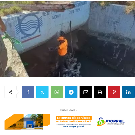
- Publicidad -