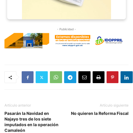
- Publicidad -
Artículo anterior
Artículo siguiente
Pasarán la Navidad en
No quieren la Reforma Fiscal
Najayo tres de los siete
imputados en la operación
Camaleón