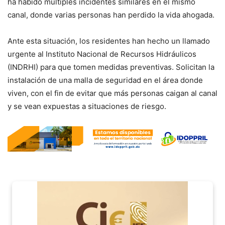
ha habido múltiples incidentes similares en el mismo
canal, donde varias personas han perdido la vida ahogada.
Ante esta situación, los residentes han hecho un llamado
urgente al Instituto Nacional de Recursos Hidráulicos
(INDRHI) para que tomen medidas preventivas. Solicitan la
instalación de una malla de seguridad en el área donde
viven, con el fin de evitar que más personas caigan al canal
y se vean expuestas a situaciones de riesgo.