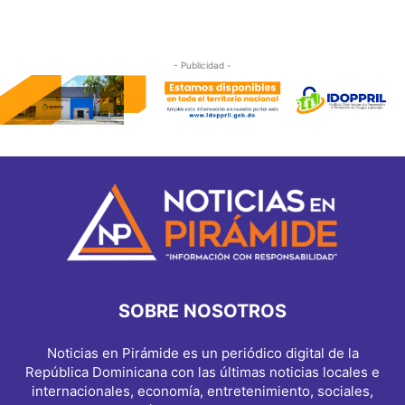
- Publicidad -
SOBRE NOSOTROS
Noticias en Pirámide es un periódico digital de la
República Dominicana con las últimas noticias locales e
internacionales, economía, entretenimiento, sociales,