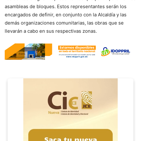
asambleas de bloques. Estos representantes serán los
encargados de definir, en conjunto con la Alcaldía y las
demás organizaciones comunitarias, las obras que se
llevarán a cabo en sus respectivas zonas.