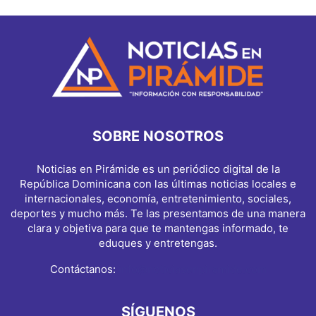
SOBRE NOSOTROS
Noticias en Pirámide es un periódico digital de la
República Dominicana con las últimas noticias locales e
internacionales, economía, entretenimiento, sociales,
deportes y mucho más. Te las presentamos de una manera
clara y objetiva para que te mantengas informado, te
eduques y entretengas.
Contáctanos:
info@noticiasenpiramide.com
SÍGUENOS