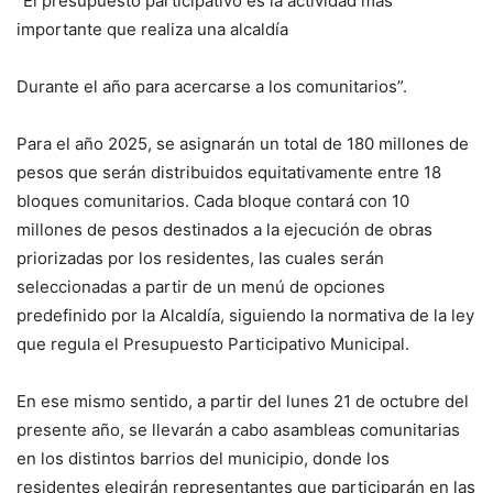
”El presupuesto participativo es la actividad más
importante que realiza una alcaldía
Durante el año para acercarse a los comunitarios”.
Para el año 2025, se asignarán un total de 180 millones de
pesos que serán distribuidos equitativamente entre 18
bloques comunitarios. Cada bloque contará con 10
millones de pesos destinados a la ejecución de obras
priorizadas por los residentes, las cuales serán
seleccionadas a partir de un menú de opciones
predefinido por la Alcaldía, siguiendo la normativa de la ley
que regula el Presupuesto Participativo Municipal.
En ese mismo sentido, a partir del lunes 21 de octubre del
presente año, se llevarán a cabo asambleas comunitarias
en los distintos barrios del municipio, donde los
residentes elegirán representantes que participarán en las