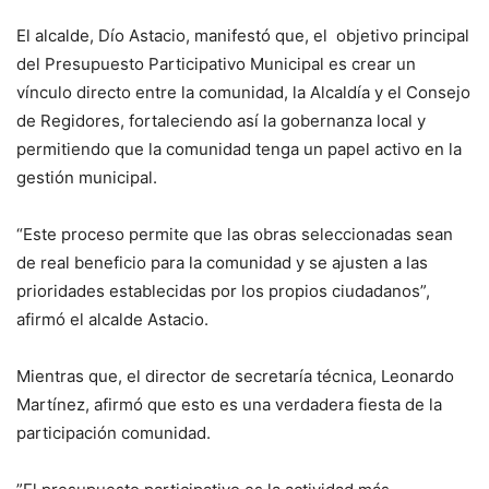
El alcalde, Dío Astacio, manifestó que, el objetivo principal
del Presupuesto Participativo Municipal es crear un
vínculo directo entre la comunidad, la Alcaldía y el Consejo
de Regidores, fortaleciendo así la gobernanza local y
permitiendo que la comunidad tenga un papel activo en la
gestión municipal.
“Este proceso permite que las obras seleccionadas sean
de real beneficio para la comunidad y se ajusten a las
prioridades establecidas por los propios ciudadanos”,
afirmó el alcalde Astacio.
Mientras que, el director de secretaría técnica, Leonardo
Martínez, afirmó que esto es una verdadera fiesta de la
participación comunidad.