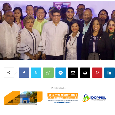
- Publicidad -