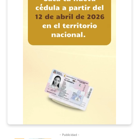
- Publicidad -