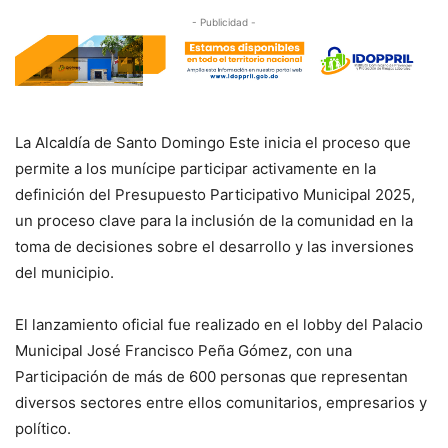
- Publicidad -
La Alcaldía de Santo Domingo Este inicia el proceso que
permite a los munícipe participar activamente en la
definición del Presupuesto Participativo Municipal 2025,
un proceso clave para la inclusión de la comunidad en la
toma de decisiones sobre el desarrollo y las inversiones
del municipio.
El lanzamiento oficial fue realizado en el lobby del Palacio
Municipal José Francisco Peña Gómez, con una
Participación de más de 600 personas que representan
diversos sectores entre ellos comunitarios, empresarios y
político.