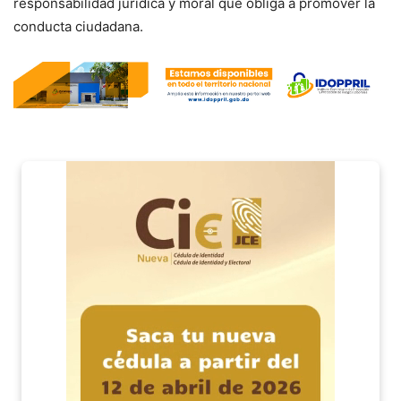
responsabilidad jurídica y moral que obliga a promover la
conducta ciudadana.