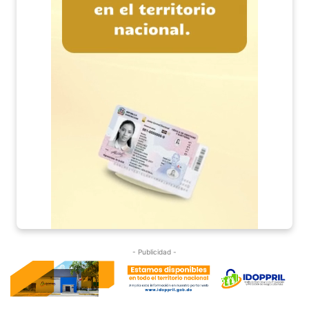
- Publicidad -