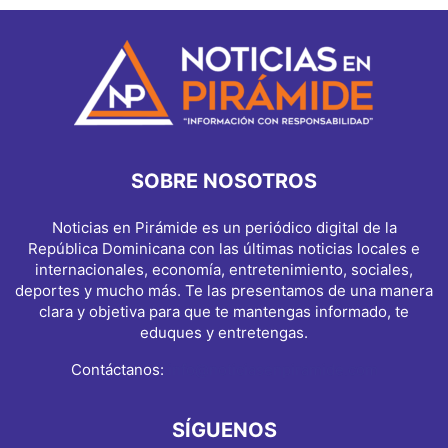
SOBRE NOSOTROS
Noticias en Pirámide es un periódico digital de la
República Dominicana con las últimas noticias locales e
internacionales, economía, entretenimiento, sociales,
deportes y mucho más. Te las presentamos de una manera
clara y objetiva para que te mantengas informado, te
eduques y entretengas.
Contáctanos:
info@noticiasenpiramide.com
SÍGUENOS