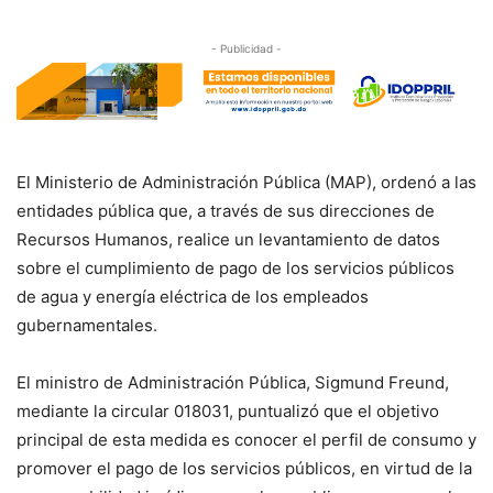
- Publicidad -
El Ministerio de Administración Pública (MAP), ordenó a las
entidades pública que, a través de sus direcciones de
Recursos Humanos, realice un levantamiento de datos
sobre el cumplimiento de pago de los servicios públicos
de agua y energía eléctrica de los empleados
gubernamentales.
El ministro de Administración Pública, Sigmund Freund,
mediante la circular 018031, puntualizó que el objetivo
principal de esta medida es conocer el perfil de consumo y
promover el pago de los servicios públicos, en virtud de la