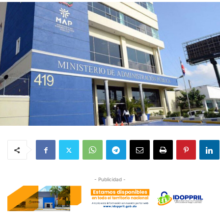
- Publicidad -